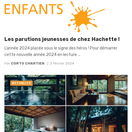
Les parutions jeunesses de chez Hachette !
L’année 2024 placée sous le signe des héros ! Pour démarrer
cette nouvelle année 2024 en lecture ...
Par
CORTO CHARTIER
3 février 2024
ACTUALITÉ