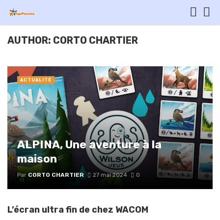
AUTHOR: CORTO CHARTIER
ACTUALITÉ
ALPINA, Une aventure à la
maison
Par
CORTO CHARTIER
27 mai 2024
0
L’écran ultra fin de chez WACOM