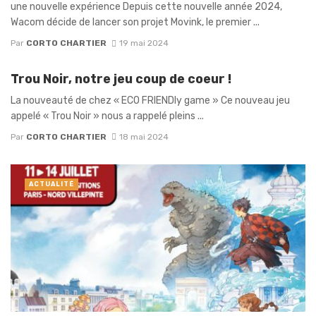
une nouvelle expérience Depuis cette nouvelle année 2024,
Wacom décide de lancer son projet Movink, le premier ...
Par
CORTO CHARTIER
19 mai 2024
Trou Noir, notre jeu coup de coeur !
La nouveauté de chez « ECO FRIENDly game » Ce nouveau jeu
appelé « Trou Noir » nous a rappelé pleins ...
Par
CORTO CHARTIER
18 mai 2024
ACTUALITÉ