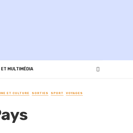
 ET MULTIMÉDIA
INE ET CULTURE
SORTIES
SPORT
VOYAGES
Pays