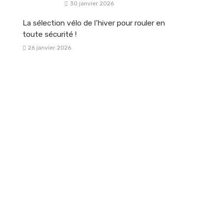
30 janvier 2026
La sélection vélo de l’hiver pour rouler en
toute sécurité !
26 janvier 2026