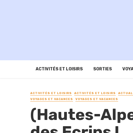
ACTIVITÉS ET LOISIRS
SORTIES
VOYA
ACTIVITÉS ET LOISIRS
ACTIVITÉS ET LOISIRS
ACTUAL
VOYAGES ET VACANCES
VOYAGES ET VACANCES
(Hautes-Alpe
des Ecrins !