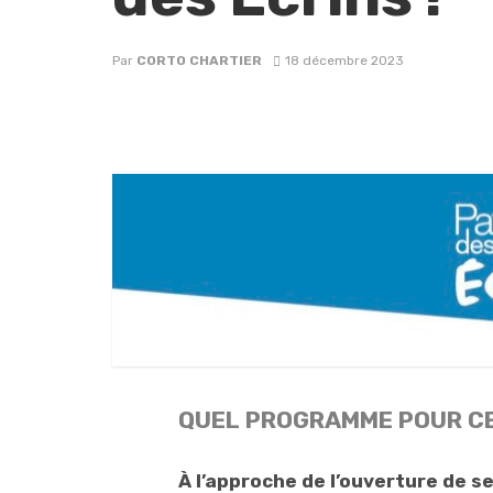
Par
CORTO CHARTIER
18 décembre 2023
QUEL PROGRAMME POUR CE
À l’approche de l’ouverture de se