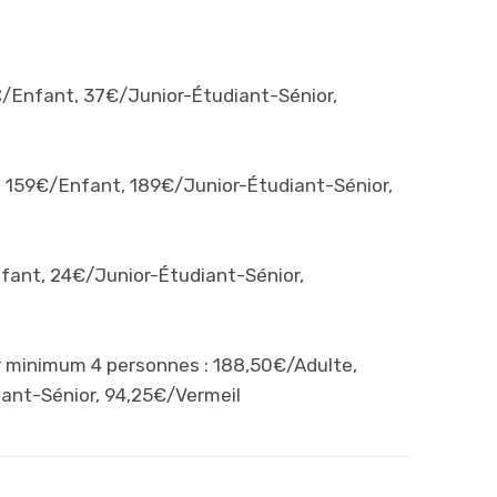
€/Enfant, 37€/Junior-Étudiant-Sénior,
, 159€/Enfant, 189€/Junior-Étudiant-Sénior,
nfant, 24€/Junior-Étudiant-Sénior,
our minimum 4 personnes : 188,50€/Adulte,
ant-Sénior, 94,25€/Vermeil