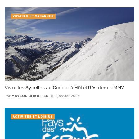
VOYAGES ET VACANCES
Vivre les Sybelles au Corbier à Hôtel Résidence MMV
Par
MAYEUL CHARTIER
8 janvier 2024
ACTIVITÉS ET LOISIRS