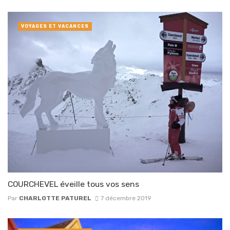
VOYAGES ET VACANCES
COURCHEVEL éveille tous vos sens
Par
CHARLOTTE PATUREL
7 décembre 2019