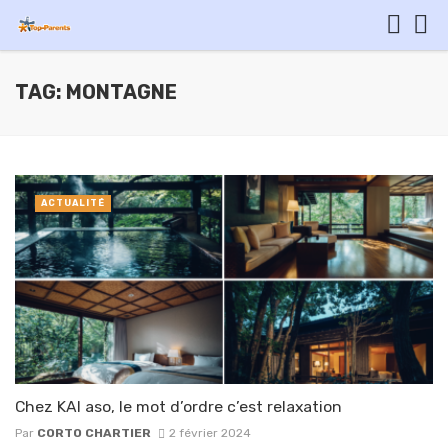
TAG: MONTAGNE
ACTUALITÉ
Chez KAI aso, le mot d’ordre c’est relaxation
Par
CORTO CHARTIER
2 février 2024