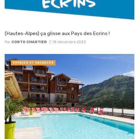
(Hautes-Alpes) ça glisse aux Pays des Ecrins !
Par
CORTO CHARTIER
18 décembre 2023
VOYAGES ET VACANCES