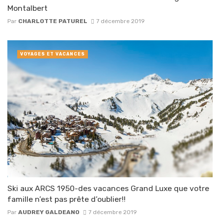
Montalbert
Par
CHARLOTTE PATUREL
7 décembre 2019
VOYAGES ET VACANCES
Ski aux ARCS 1950-des vacances Grand Luxe que votre
famille n’est pas prête d’oublier!!
Par
AUDREY GALDEANO
7 décembre 2019