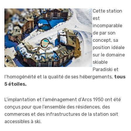
Cette station
est
incomparable
de par son
concept, sa
position idéale
sur le domaine
skiable
Paradiski et
l’homogénéité et la qualité de
ses hébergements,
tous
5 étoiles.
L’implantation et l’aménagement d’Arcs 1950 ont été
conçus pour que l’ensemble des résidences, des
commerces et des infrastructures de la station soit
accessibles à ski.