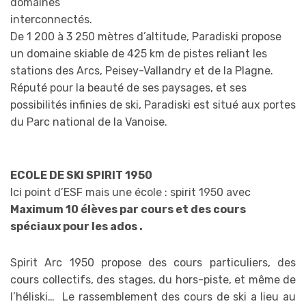
domaines
interconnectés.
De 1 200 à 3 250 mètres d’altitude, Paradiski propose
un domaine skiable de 425 km de pistes reliant les
stations des Arcs, Peisey-Vallandry et de la Plagne.
Réputé pour la beauté de ses paysages, et ses
possibilités infinies de ski, Paradiski est situé aux portes
du Parc national de la Vanoise.
ECOLE DE SKI SPIRIT 1950
Ici point d’ESF mais une école : spirit 1950 avec
Maximum 10 élèves par cours et des cours
spéciaux pour les ados .
Spirit Arc 1950 propose des cours particuliers, des
cours collectifs, des stages, du hors-piste, et même de
l’héliski… Le rassemblement des cours de ski a lieu au