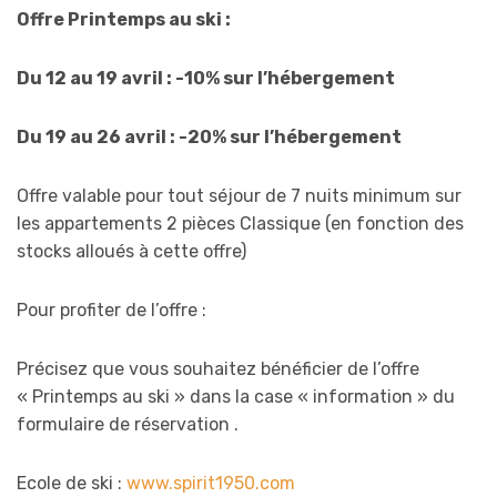
Offre Printemps au ski :
Du 12 au 19 avril : -10% sur l’hébergement
Du 19 au 26 avril : -20% sur l’hébergement
Offre valable pour tout séjour de 7 nuits minimum sur
les appartements 2 pièces Classique (en fonction des
stocks alloués à cette offre)
Pour profiter de l’offre :
Précisez que vous souhaitez bénéficier de l’offre
« Printemps au ski » dans la case « information » du
formulaire de réservation .
Ecole de ski :
www.spirit1950.com