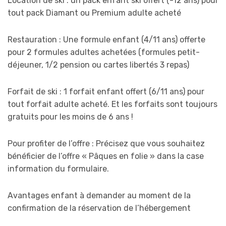
Location de ski : un pack enfant ski offert (-12 ans) pour
tout pack Diamant ou Premium adulte acheté
Restauration : Une formule enfant (4/11 ans) offerte
pour 2 formules adultes achetées (formules petit-
déjeuner, 1/2 pension ou cartes libertés 3 repas)
Forfait de ski : 1 forfait enfant offert (6/11 ans) pour
tout forfait adulte acheté. Et les forfaits sont toujours
gratuits pour les moins de 6 ans !
Pour profiter de l’offre : Précisez que vous souhaitez
bénéficier de l’offre « Pâques en folie » dans la case
information du formulaire.
Avantages enfant à demander au moment de la
confirmation de la réservation de l’hébergement