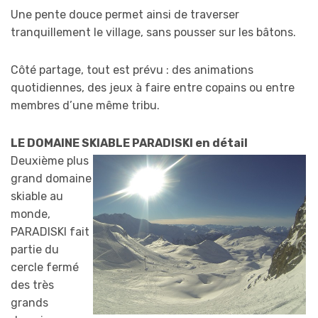
Une pente douce permet ainsi de traverser
tranquillement le village, sans pousser sur les bâtons.
Côté partage, tout est prévu : des animations
quotidiennes, des jeux à faire entre copains ou entre
membres d’une même tribu.
LE DOMAINE SKIABLE PARADISKI en
détail
Deuxième plus
grand domaine
skiable au
monde,
PARADISKI fait
partie du
cercle fermé
des très
grands