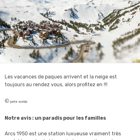
Les vacances de paques arrivent et la neige est
toujours au rendez vous, alors profitez en !!!
©
pete webb
Notre avis :
un paradis pour les familles
Arcs 1950 est une station luxueuse vraiment très