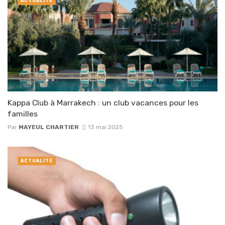
ACTUALITÉ
Kappa Club à Marrakech : un club vacances pour les
familles
Par
MAYEUL CHARTIER
13 mai 2025
ACTUALITÉ