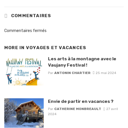
COMMENTAIRES
Commentaires fermés
MORE IN
VOYAGES ET VACANCES
Les arts à la montagne avec le
Vaujany Festival !
Par
ANTONIN CHARTIER
25 mai 2024
Envie de partir en vacances ?
Par
CATHERINE MONBREAULT
27 avril
2024