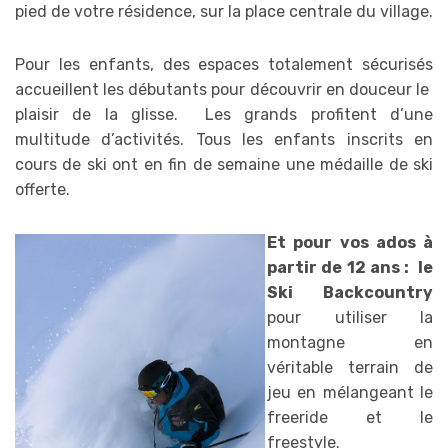
pied de votre résidence, sur la place centrale du village.
Pour les enfants, des espaces totalement sécurisés
accueillent les débutants pour découvrir en douceur le
plaisir de la glisse. Les grands profitent d’une
multitude d’activités. Tous les enfants inscrits en
cours de ski ont en fin de semaine une médaille de ski
offerte.
Et pour vos ados à
partir de 12 ans : le
Ski Backcountry
pour utiliser la
montagne en
véritable terrain de
jeu en mélangeant le
freeride et le
freestyle.