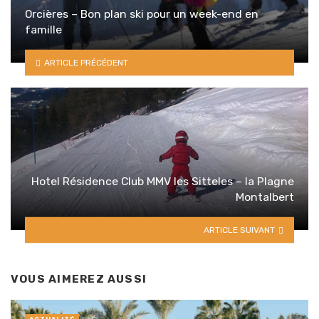
Orcières – Bon plan ski pour un week-end en
famille
ARTICLE PRÉCÉDENT
Hotel Résidence Club MMV les Sitteles – la Plagne
Montalbert
ARTICLE SUIVANT
VOUS AIMEREZ AUSSI