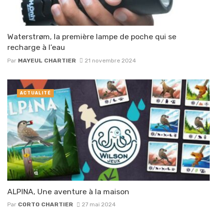
Waterstrøm, la première lampe de poche qui se
recharge à l’eau
Par
MAYEUL CHARTIER
21 novembre 2024
ACTUALITÉ
ALPINA, Une aventure à la maison
Par
CORTO CHARTIER
27 mai 2024