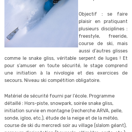
Objectif : se faire
plaisir en pratiquant
plusieurs disciplines :
freestyle, freeride,
course de ski, mais
aussi d’autres glisses
comme le snake gliss, véritable serpent de luges ! Et
pour s’amuser en toute sécurité, le stage comprend
une initiation à la nivologie et des exercices de
secours. Niveau ski compétition obligatoire.
Matériel de sécurité fourni par l’école. Programme
détaillé : Hors-piste, snowpark, soirée snake gliss,
initiation survie en montagne (recherche ARVA, pelle,
sonde, igloo, etc.), étude de la neige et de la météo,
course de ski du mercredi soir au village (slalom géant),