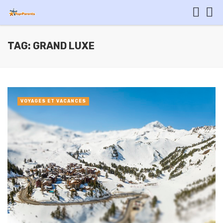
TAG: GRAND LUXE
VOYAGES ET VACANCES