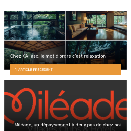
Chez KAI aso, le mot d’ordre c’est relaxation
ARTICLE PRÉCÉDENT
Miléade, un dépaysement à deux pas de chez soi