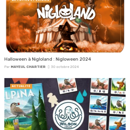
Halloween à Nigloland : Nigloween 2024
Par
MAYEUL CHARTIER
30 octobre 2024
ACTUALITÉ