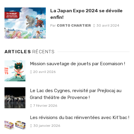
La Japan Expo 2024 se dévoile
enfin!
Par
CORTO CHARTIER
30 avril 2024
ARTICLES
RÉCENTS
Mission sauvetage de jouets par Ecomaison !
20 avril 2026
Le Lac des Cygnes, revisité par Prejlocaj au
Grand théâtre de Provence !
7 février 2026
Les révisions du bac réinventées avec Kit’bac !
30 janvier 2026