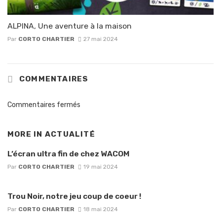
ALPINA, Une aventure à la maison
Par
CORTO CHARTIER
27 mai 2024
COMMENTAIRES
Commentaires fermés
MORE IN
ACTUALITÉ
L’écran ultra fin de chez WACOM
Par
CORTO CHARTIER
19 mai 2024
Trou Noir, notre jeu coup de coeur !
Par
CORTO CHARTIER
18 mai 2024