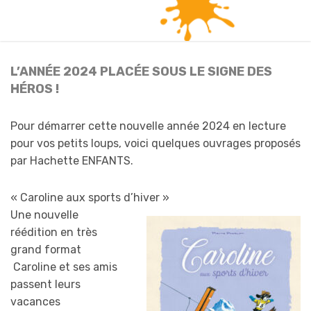
L’ANNÉE 2024 PLACÉE SOUS LE SIGNE DES
HÉROS !
Pour démarrer cette nouvelle année 2024 en lecture
pour vos petits loups, voici quelques ouvrages proposés
par Hachette ENFANTS.
« Caroline aux sports d’hiver »
Une nouvelle
réédition en très
grand format
Caroline et ses amis
passent leurs
vacances