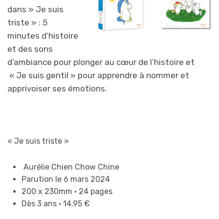
dans » Je suis
triste » :​ 5
minutes d’histoire
et des sons
d’ambiance pour plonger au cœur de l’histoire et
« Je suis gentil » pour apprendre à nommer et
apprivoiser ses émotions.
« Je suis triste »
Aurélie Chien Chow Chine
Parution le 6 mars 2024
200 x 230mm • 24 pages
Dès 3 ans • 14.95 €