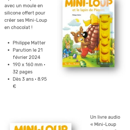
avec un moule en
silicone offert pour
créer ses Mini-Loup
en chocolat !
Philippe Matter
Parution le 21
février 2024
190 x 160 mm •
32 pages
Dès 3 ans • 8.95
€
Un livre audio
« Mini-Loup