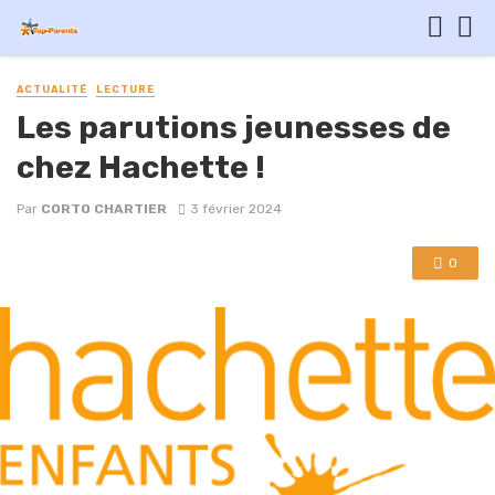
ACTUALITÉ
LECTURE
Les parutions jeunesses de
chez Hachette !
Par
CORTO CHARTIER
3 février 2024
0