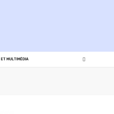
 ET MULTIMÉDIA