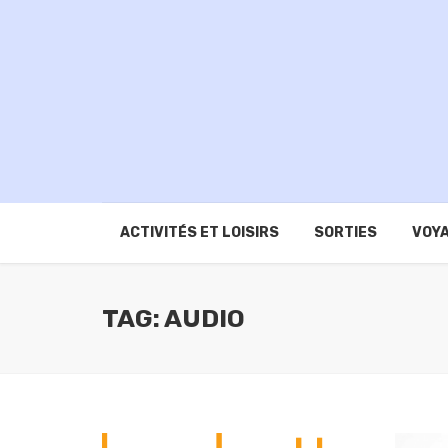
ACTIVITÉS ET LOISIRS
SORTIES
VOYA
TAG: AUDIO