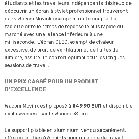
étudiants et les travailleurs indépendants désireux de
découvrir un écran à stylet professionnel trouveront
dans Wacom Movink une opportunité unique. La
tablette offre le temps de réponse le plus rapide du
marché avec une latence inférieure à une
milliseconde. L’écran OLED, exempt de chaleur
excessive, de bruit de ventilation et de fuites de
lumière, assure un confort optimal pour les longues
sessions de travail.
UN PRIX CASSÉ POUR UN PRODUIT
D’EXCELLENCE
Wacom Movink est proposé à
849,90 EUR
et disponible
exclusivement sur le Wacom eStore.
Le support pliable en aluminium, vendu séparément,
offre un soutien à 6 points pour un angle de travail