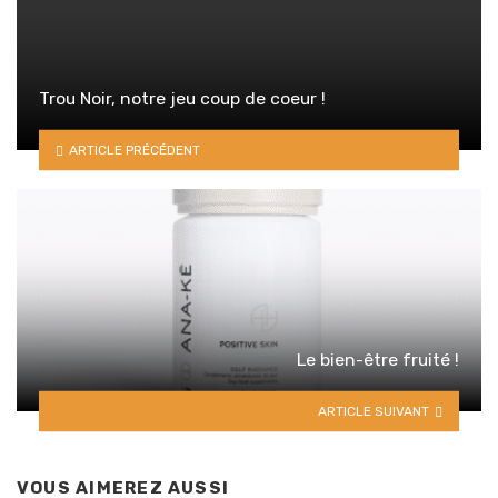
Trou Noir, notre jeu coup de coeur !
ARTICLE PRÉCÉDENT
Le bien-être fruité !
ARTICLE SUIVANT
VOUS AIMEREZ AUSSI