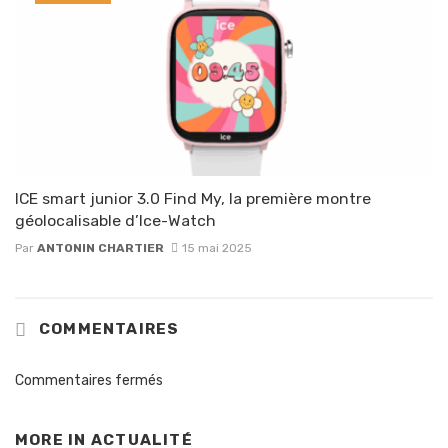
ICE smart junior 3.0 Find My, la première montre
géolocalisable d’Ice-Watch
Par
ANTONIN CHARTIER
15 mai 2025
COMMENTAIRES
Commentaires fermés
MORE IN
ACTUALITÉ