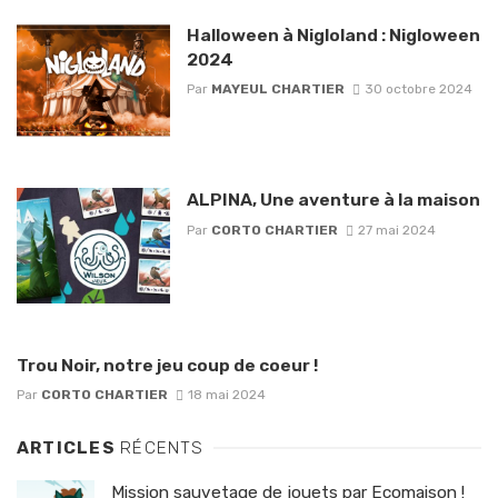
Halloween à Nigloland : Nigloween
2024
Par
MAYEUL CHARTIER
30 octobre 2024
ALPINA, Une aventure à la maison
Par
CORTO CHARTIER
27 mai 2024
Trou Noir, notre jeu coup de coeur !
Par
CORTO CHARTIER
18 mai 2024
ARTICLES
RÉCENTS
Mission sauvetage de jouets par Ecomaison !