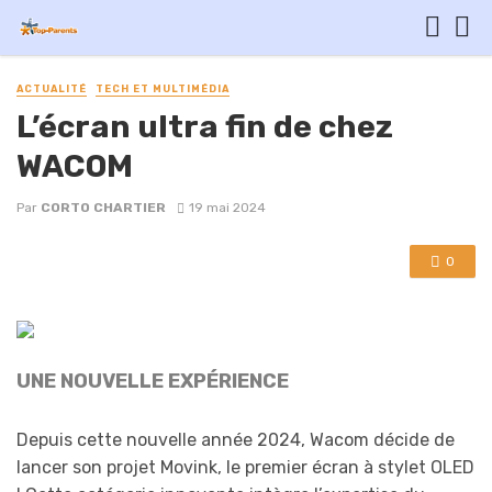
ACTUALITÉ
TECH ET MULTIMÉDIA
L’écran ultra fin de chez
WACOM
Par
CORTO CHARTIER
19 mai 2024
0
UNE NOUVELLE EXPÉRIENCE
Depuis cette nouvelle année 2024, Wacom décide de
lancer son projet Movink, le premier écran à stylet OLED