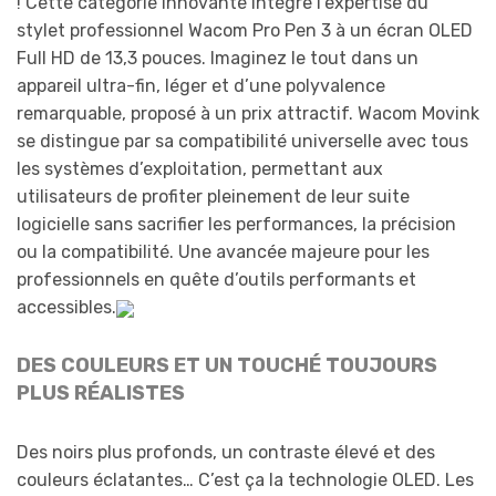
! Cette catégorie innovante intègre l’expertise du
stylet professionnel Wacom Pro Pen 3 à un écran OLED
Full HD de 13,3 pouces. Imaginez le tout dans un
appareil ultra-fin, léger et d’une polyvalence
remarquable, proposé à un prix attractif. Wacom Movink
se distingue par sa compatibilité universelle avec tous
les systèmes d’exploitation, permettant aux
utilisateurs de profiter pleinement de leur suite
logicielle sans sacrifier les performances, la précision
ou la compatibilité. Une avancée majeure pour les
professionnels en quête d’outils performants et
accessibles.
DES COULEURS ET UN TOUCHÉ TOUJOURS
PLUS RÉALISTES
Des noirs plus profonds, un contraste élevé et des
couleurs éclatantes… C’est ça la technologie OLED. Les