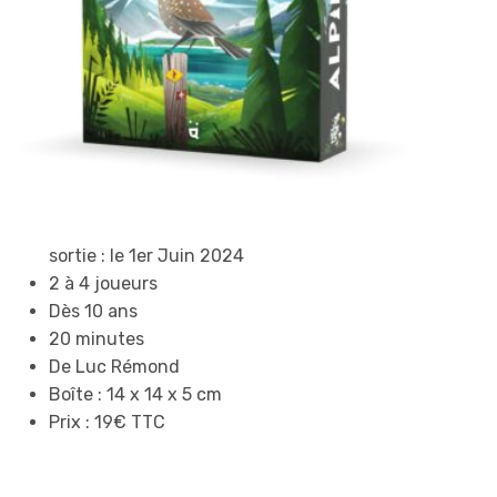
sortie : le 1er Juin 2024
2 à 4 joueurs
Dès 10 ans
20 minutes
De Luc Rémond
Boîte : 14 x 14 x 5 cm
Prix : 19€ TTC