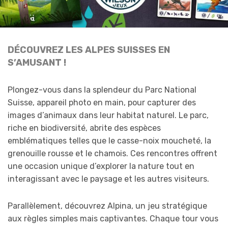
DÉCOUVREZ LES ALPES SUISSES EN
S’AMUSANT !
Plongez-vous dans la splendeur du Parc National
Suisse, appareil photo en main, pour capturer des
images d’animaux dans leur habitat naturel. Le parc,
riche en biodiversité, abrite des espèces
emblématiques telles que le casse-noix moucheté, la
grenouille rousse et le chamois. Ces rencontres offrent
une occasion unique d’explorer la nature tout en
interagissant avec le paysage et les autres visiteurs.
Parallèlement, découvrez Alpina, un jeu stratégique
aux règles simples mais captivantes. Chaque tour vous