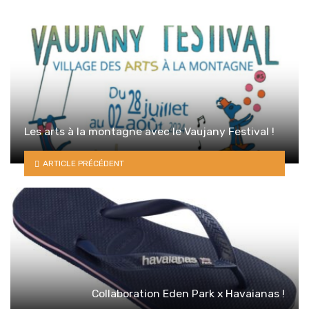
Les arts à la montagne avec le Vaujany Festival !
ARTICLE PRÉCÉDENT
Collaboration Eden Park x Havaianas !