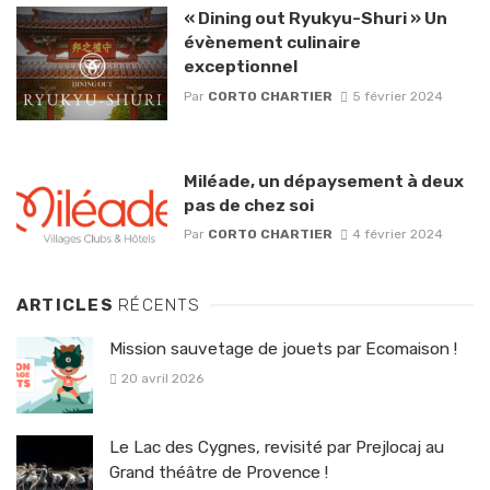
« Dining out Ryukyu-Shuri » Un
évènement culinaire
exceptionnel
Par
CORTO CHARTIER
5 février 2024
Miléade, un dépaysement à deux
pas de chez soi
Par
CORTO CHARTIER
4 février 2024
ARTICLES
RÉCENTS
Mission sauvetage de jouets par Ecomaison !
20 avril 2026
Le Lac des Cygnes, revisité par Prejlocaj au
Grand théâtre de Provence !