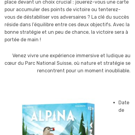
place devant un choix crucial : jouerez-vous une carte
pour accumuler des points de victoire ou tenterez-
vous de déstabiliser vos adversaires ? La clé du succès
réside dans l’équilibre entre ces deux objectifs. Avec la
bonne stratégie et un peu de chance, la victoire sera à
portée de main !
Venez vivre une expérience immersive et ludique au
cœur du Parc National Suisse, où nature et stratégie se
rencontrent pour un moment inoubliable.
Date
de