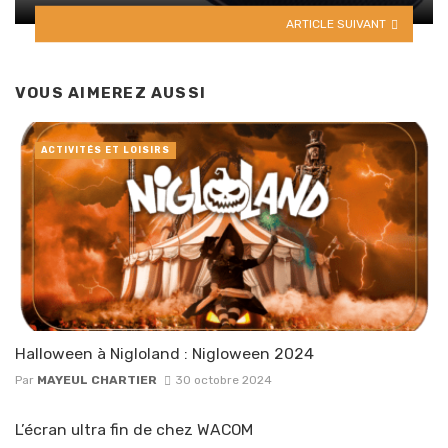
ARTICLE SUIVANT
VOUS AIMEREZ AUSSI
ACTIVITÉS ET LOISIRS
Halloween à Nigloland : Nigloween 2024
Par
MAYEUL CHARTIER
30 octobre 2024
L’écran ultra fin de chez WACOM