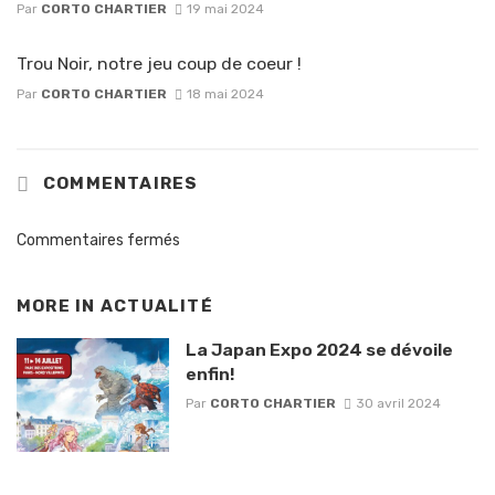
Par
CORTO CHARTIER
19 mai 2024
Trou Noir, notre jeu coup de coeur !
Par
CORTO CHARTIER
18 mai 2024
COMMENTAIRES
Commentaires fermés
MORE IN
ACTUALITÉ
La Japan Expo 2024 se dévoile
enfin!
Par
CORTO CHARTIER
30 avril 2024