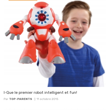
I-Que le premier robot intelligent et fun!
Par
TOP-PARENTS
11 octobre 2015