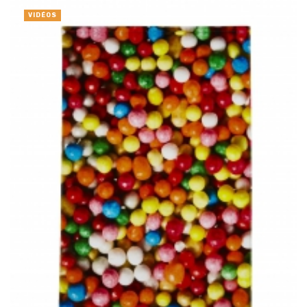
VIDÉOS