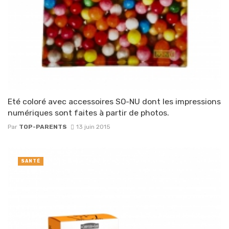
Eté coloré avec accessoires SO-NU dont les impressions
numériques sont faites à partir de photos.
Par
TOP-PARENTS
13 juin 2015
SANTÉ