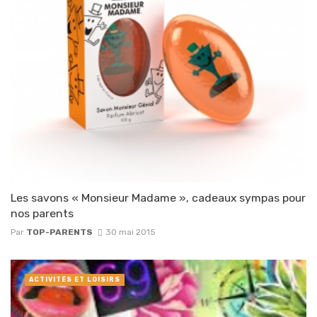
Les savons « Monsieur Madame », cadeaux sympas pour
nos parents
Par
TOP-PARENTS
30 mai 2015
ACTIVITÉS ET LOISIRS