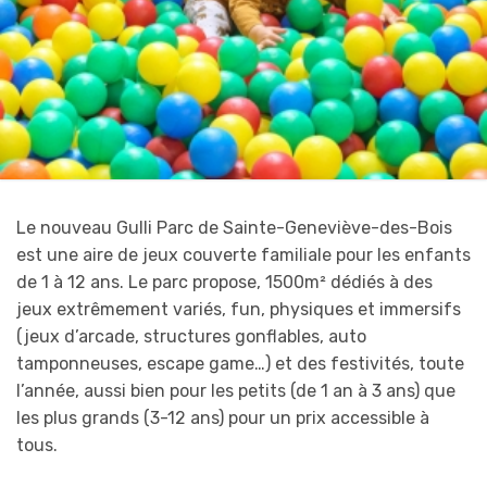
Le nouveau Gulli Parc de Sainte-Geneviève-des-Bois
est une aire de jeux couverte familiale pour les enfants
de 1 à 12 ans. Le parc propose, 1500m² dédiés à des
jeux extrêmement variés, fun, physiques et immersifs
(jeux d’arcade, structures gonflables, auto
tamponneuses, escape game…) et des festivités, toute
l’année, aussi bien pour les petits (de 1 an à 3 ans) que
les plus grands (3-12 ans) pour un prix accessible à
tous.