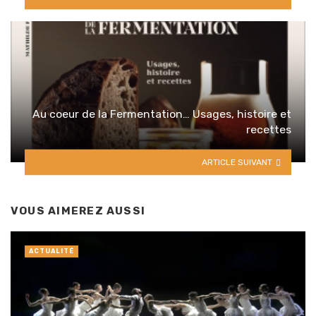
Au coeur de la Fermentation… Usages, histoire et
recettes
ARTICLE SUIVANT
VOUS AIMEREZ AUSSI
ACTUALITÉ