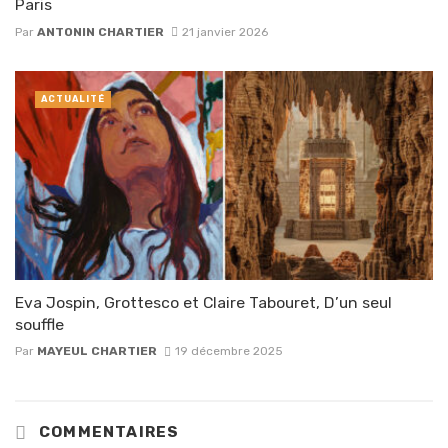
Paris
Par
ANTONIN CHARTIER
21 janvier 2026
ACTUALITÉ
Eva Jospin, Grottesco et Claire Tabouret, D’un seul
souffle
Par
MAYEUL CHARTIER
19 décembre 2025
COMMENTAIRES