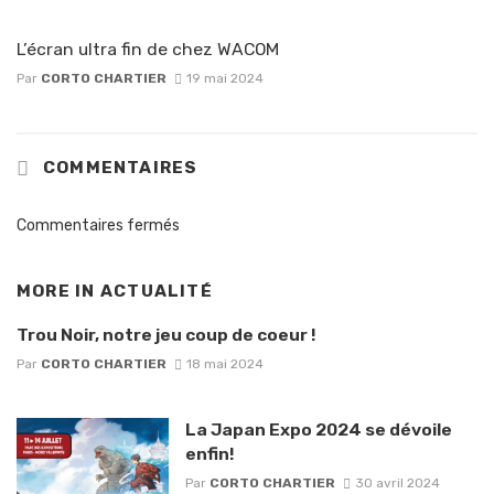
L’écran ultra fin de chez WACOM
Par
CORTO CHARTIER
19 mai 2024
COMMENTAIRES
Commentaires fermés
MORE IN
ACTUALITÉ
Trou Noir, notre jeu coup de coeur !
Par
CORTO CHARTIER
18 mai 2024
La Japan Expo 2024 se dévoile
enfin!
Par
CORTO CHARTIER
30 avril 2024