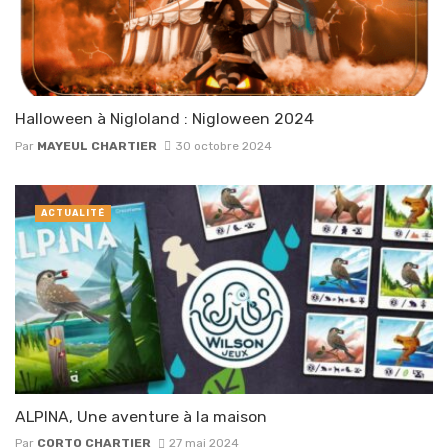
Halloween à Nigloland : Nigloween 2024
Par
MAYEUL CHARTIER
30 octobre 2024
ACTUALITÉ
ALPINA, Une aventure à la maison
Par
CORTO CHARTIER
27 mai 2024