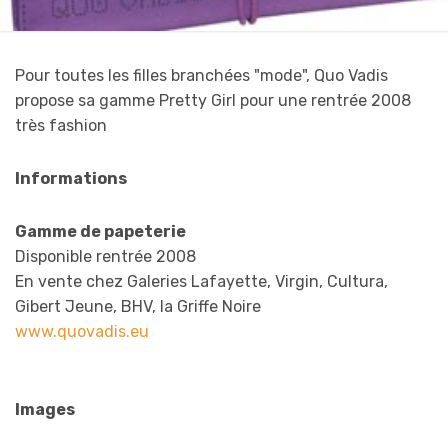
Pour toutes les filles branchées "mode", Quo Vadis
propose sa gamme Pretty Girl pour une rentrée 2008
très fashion
Informations
Gamme de papeterie
Disponible rentrée 2008
En vente chez Galeries Lafayette, Virgin, Cultura,
Gibert Jeune, BHV, la Griffe Noire
www.quovadis.eu
Images