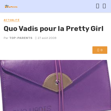
ACTUALITÉ
Quo Vadis pour la Pretty Girl
Par
TOP-PARENTS
27 août 2008
0