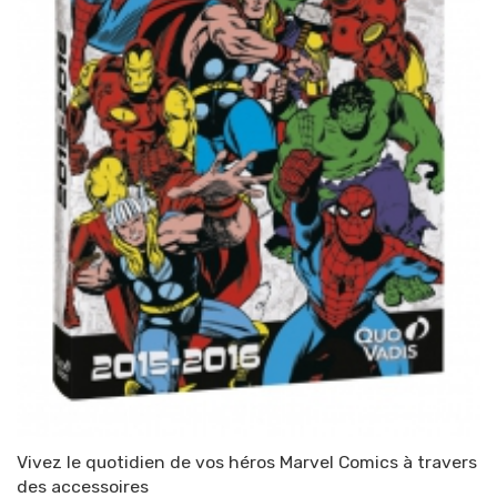
Vivez le quotidien de vos héros Marvel Comics à travers
des accessoires