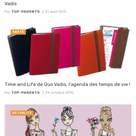
Vadis
Par
TOP-PARENTS
21 août 2011
SANTÉ
Time and Life de Quo Vadis, l’agenda des temps de vie !
Par
TOP-PARENTS
29 octobre 2010
ACTUALITÉ