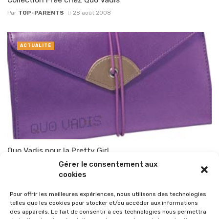
Par
TOP-PARENTS
28 août 2008
ACTUALITÉ
Quo Vadis pour la Pretty Girl
Gérer le consentement aux
Par
TOP-PARENTS
27 août 2008
cookies
Pour offrir les meilleures expériences, nous utilisons des technologies
telles que les cookies pour stocker et/ou accéder aux informations
des appareils. Le fait de consentir à ces technologies nous permettra