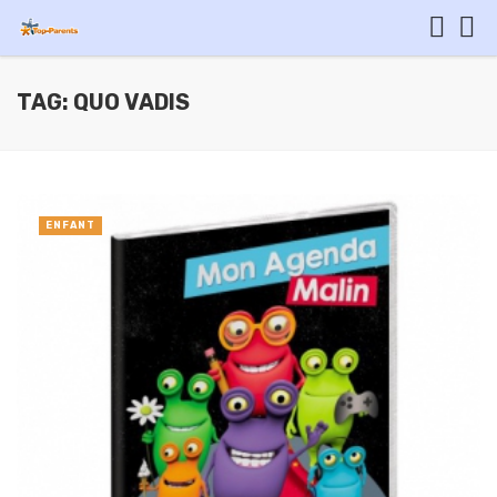
TAG: QUO VADIS
ENFANT