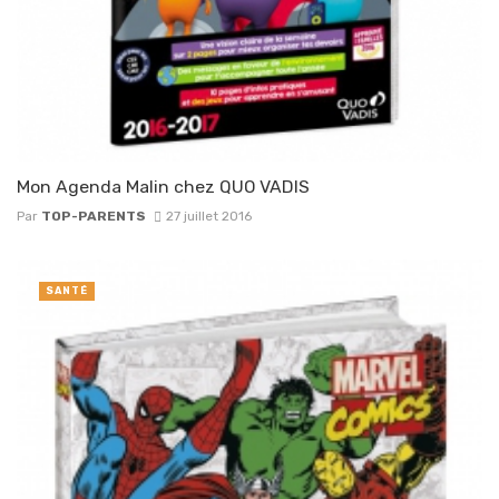
Mon Agenda Malin chez QUO VADIS
Par
TOP-PARENTS
27 juillet 2016
SANTÉ