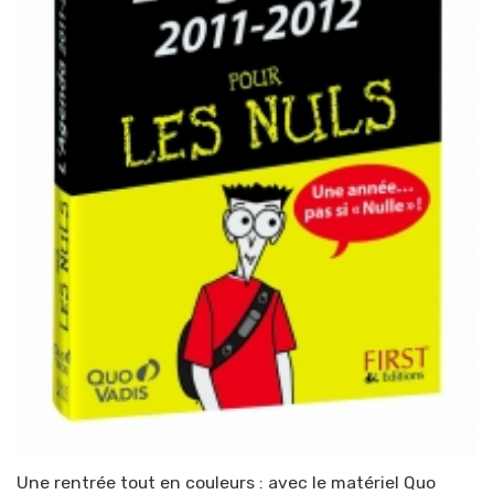
Une rentrée tout en couleurs : avec le matériel Quo