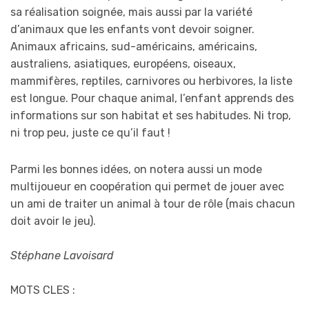
sa réalisation soignée, mais aussi par la variété
d’animaux que les enfants vont devoir soigner.
Animaux africains, sud-américains, américains,
australiens, asiatiques, européens, oiseaux,
mammifères, reptiles, carnivores ou herbivores, la liste
est longue. Pour chaque animal, l’enfant apprends des
informations sur son habitat et ses habitudes. Ni trop,
ni trop peu, juste ce qu’il faut !
Parmi les bonnes idées, on notera aussi un mode
multijoueur en coopération qui permet de jouer avec
un ami de traiter un animal à tour de rôle (mais chacun
doit avoir le jeu).
Stéphane Lavoisard
MOTS CLES :