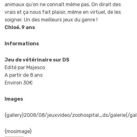
animaux qu’on ne connaît même pas. On dirait des
vrais et ça nous fait plaisir, même en virtuel, de les
soigner. Un des meilleurs jeux du genre !
Chloé, 9 ans
Informations
Jeu de vétérinaire sur DS
Edité par Majesco
A partir de 8 ans
Environ 30€
Images
{gallery}2008/08/jeuxvideo/zoohospital_ds/galerie{/gal
{mosimage}