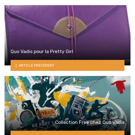
Quo Vadis pour la Pretty Girl
ARTICLE PRÉCÉDENT
Collection Free chez Quo Vadis