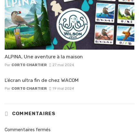
ALPINA, Une aventure à la maison
Par
CORTO CHARTIER
27 mai 2024
L’écran ultra fin de chez WACOM
Par
CORTO CHARTIER
19 mai 2024
COMMENTAIRES
Commentaires fermés