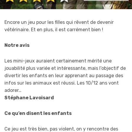
Encore un jeu pour les filles qui rêvent de devenir
vétérinaire. Et en plus, il est carrément bien !
Notre avis
Les mini-jeux auraient certainement mérité une
jouabilité plus variée et intéressante, mais l’objectif de
divertir les enfants en leur apprenant au passage des
infos sur les animaux est réussi. Les 10/12 ans vont
adorer…
Stéphane Lavoisard
Ce qu’en disent les enfants
Ce jeu est très bien, pas violent, on y rencontre des