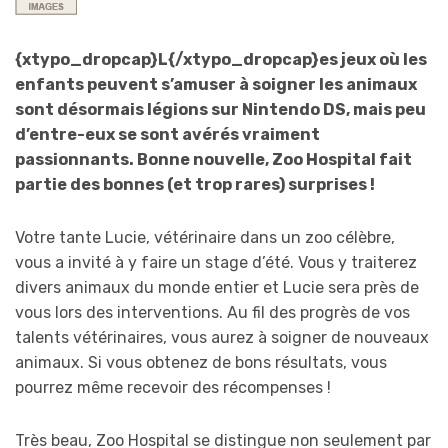
{xtypo_dropcap}L{/xtypo_dropcap}es jeux où les
enfants peuvent s’amuser à soigner les animaux
sont désormais légions sur Nintendo DS, mais peu
d’entre-eux se sont avérés vraiment
passionnants. Bonne nouvelle, Zoo Hospital fait
partie des bonnes (et trop rares) surprises !
Votre tante Lucie, vétérinaire dans un zoo célèbre,
vous a invité à y faire un stage d’été. Vous y traiterez
divers animaux du monde entier et Lucie sera près de
vous lors des interventions. Au fil des progrès de vos
talents vétérinaires, vous aurez à soigner de nouveaux
animaux. Si vous obtenez de bons résultats, vous
pourrez même recevoir des récompenses !
Très beau, Zoo Hospital se distingue non seulement par