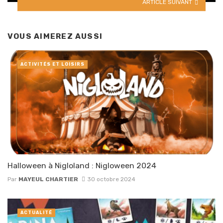
ARTICLE SUIVANT
VOUS AIMEREZ AUSSI
ACTIVITÉS ET LOISIRS
Halloween à Nigloland : Nigloween 2024
Par
MAYEUL CHARTIER
30 octobre 2024
ACTUALITÉ