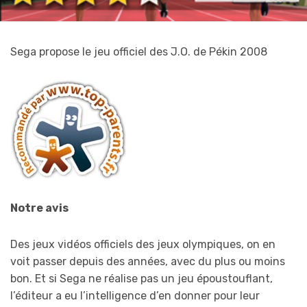
Sega propose le jeu officiel des J.O. de Pékin 2008
Notre avis
Des jeux vidéos officiels des jeux olympiques, on en
voit passer depuis des années, avec du plus ou moins
bon. Et si Sega ne réalise pas un jeu époustouflant,
l’éditeur a eu l’intelligence d’en donner pour leur