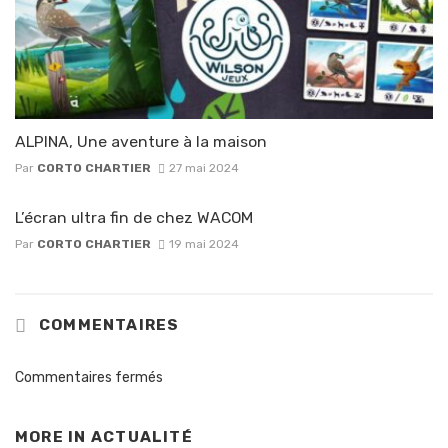
ALPINA, Une aventure à la maison
Par
CORTO CHARTIER
27 mai 2024
L’écran ultra fin de chez WACOM
Par
CORTO CHARTIER
19 mai 2024
COMMENTAIRES
Commentaires fermés
MORE IN
ACTUALITÉ