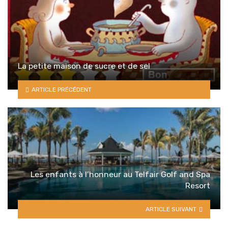
La petite maison de sucre et de sel
ARTICLE PRÉCÉDENT
Les enfants à l’honneur au Telfair Golf and Spa
Resort
ARTICLE SUIVANT