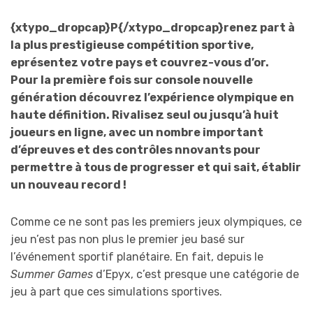
{xtypo_dropcap}P{/xtypo_dropcap}renez part à
la plus prestigieuse compétition sportive,
eprésentez votre pays et couvrez-vous d’or.
Pour la première fois sur console nouvelle
génération découvrez l’expérience olympique en
haute définition. Rivalisez seul ou jusqu’à huit
joueurs en ligne, avec un nombre important
d’épreuves et des contrôles nnovants pour
permettre à tous de progresser et qui sait, établir
un nouveau record !
Comme ce ne sont pas les premiers jeux olympiques, ce
jeu n’est pas non plus le premier jeu basé sur
l’événement sportif planétaire. En fait, depuis le
Summer Games
d’Epyx, c’est presque une catégorie de
jeu à part que ces simulations sportives.