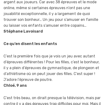
argent aux joueurs. Car avec 38 épreuves et le mode
online, même si certaines épreuves n’ont pas une
jouabilité exceptionnelle, il y a largement de quoi
trouver son bonheur… Un jeu pour s’amuser en famille
ou laisser vos enfants s’amuser entre copains…
Stéphane Lavoisard
Ce qu’en disent les enfants
C’est la première fois que je vois un jeu avec autant
d’épreuves différentes ! Pour les filles, c’est le bonheur,
il y a plein d’épreuves de gymnastique, de plongeon et
d’athlétisme où on peut jouer des filles. C’est super !
J’adore l’épreuve de poutre.
Chloé, 9 ans
C’est très beau, on dirait presque la télévision, mais par
contre il y a des épreuves trop difficiles pour moi. Mais il