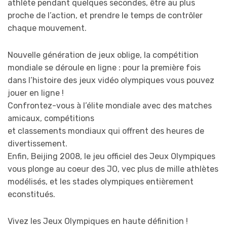
athlète pendant quelques secondes, être au plus
proche de l’action, et prendre le temps de contrôler
chaque mouvement.
Nouvelle génération de jeux oblige, la compétition
mondiale se déroule en ligne : pour la première fois
dans l’histoire des jeux vidéo olympiques vous pouvez
jouer en ligne !
Confrontez-vous à l’élite mondiale avec des matches
amicaux, compétitions
et classements mondiaux qui offrent des heures de
divertissement.
Enfin, Beijing 2008, le jeu officiel des Jeux Olympiques
vous plonge au coeur des JO, vec plus de mille athlètes
modélisés, et les stades olympiques entièrement
econstitués.
Vivez les Jeux Olympiques en haute définition !