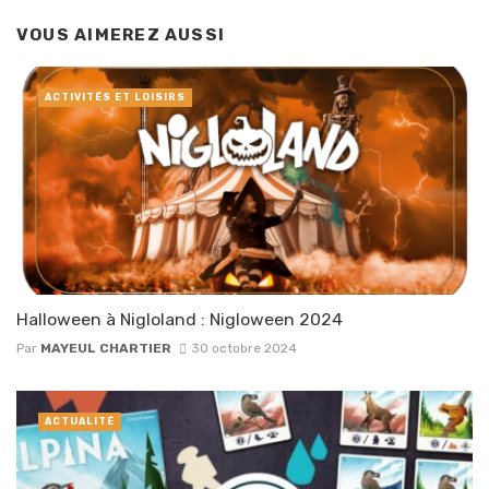
VOUS AIMEREZ AUSSI
ACTIVITÉS ET LOISIRS
Halloween à Nigloland : Nigloween 2024
Par
MAYEUL CHARTIER
30 octobre 2024
ACTUALITÉ