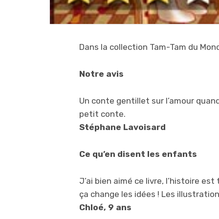
Dans la collection Tam-Tam du Monde,
Notre avis
Un conte gentillet sur l’amour quand
petit conte.
Stéphane Lavoisard
Ce qu’en disent les enfants
J’ai bien aimé ce livre, l’histoire est 
ça change les idées ! Les illustratio
Chloé, 9 ans