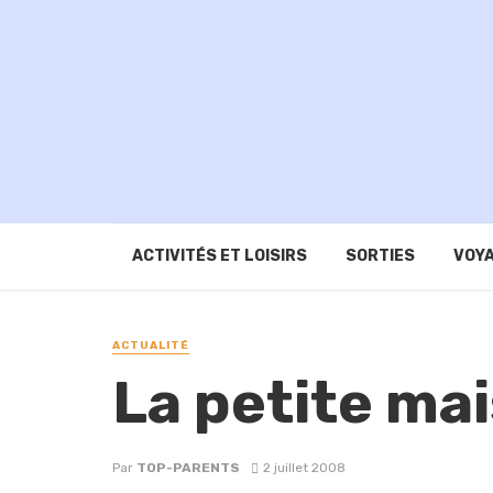
ACTIVITÉS ET LOISIRS
SORTIES
VOYA
ACTUALITÉ
La petite mai
Par
TOP-PARENTS
2 juillet 2008