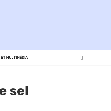
 ET MULTIMÉDIA
e sel