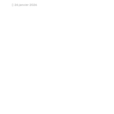
26 janvier 2026