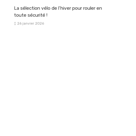
La sélection vélo de l’hiver pour rouler en
toute sécurité !
26 janvier 2026