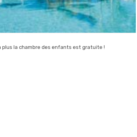
n plus la chambre des enfants est gratuite !