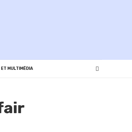
 ET MULTIMÉDIA
fair