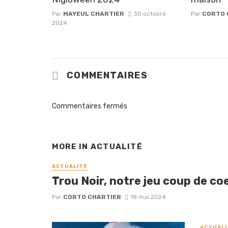
Par
MAYEUL CHARTIER
30 octobre
Par
CORTO 
2024
COMMENTAIRES
Commentaires fermés
MORE IN
ACTUALITÉ
ACTUALITÉ
Trou Noir, notre jeu coup de coe
Par
CORTO CHARTIER
18 mai 2024
ACTUALI