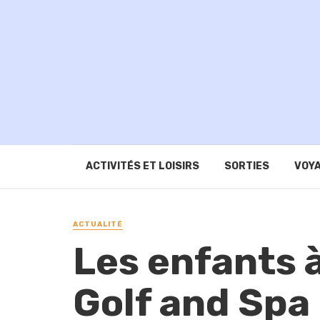
ACTIVITÉS ET LOISIRS
SORTIES
VOYA
ACTUALITÉ
Les enfants à
Golf and Spa