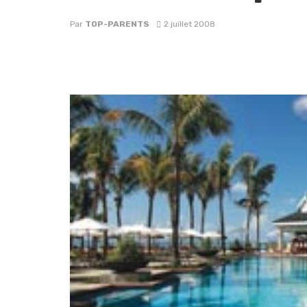
Par
TOP-PARENTS
2 juillet 2008