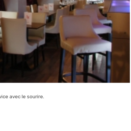
vice avec le sourire.