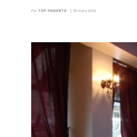
Par
TOP-PARENTS
18 mars 2012