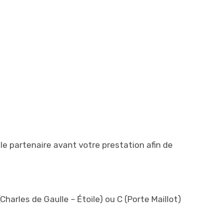
le partenaire avant votre prestation afin de
harles de Gaulle – Étoile) ou C (Porte Maillot)