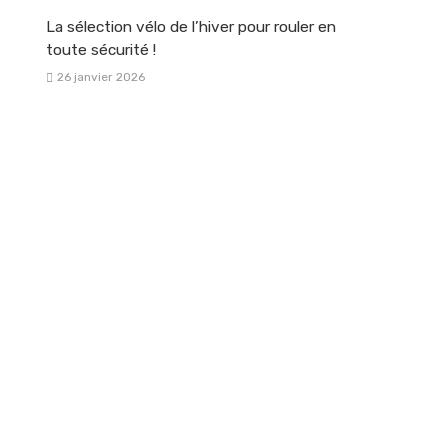
La sélection vélo de l’hiver pour rouler en
toute sécurité !
26 janvier 2026