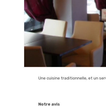
Une cuisine traditionnelle, et un ser
Notre avis