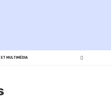
 ET MULTIMÉDIA
s