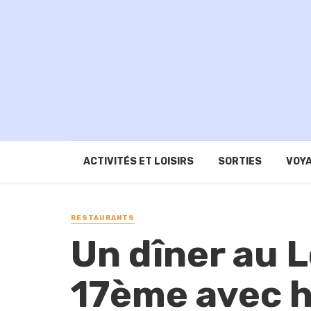
ACTIVITÉS ET LOISIRS
SORTIES
VOYA
RESTAURANTS
Un dîner au 
17ème avec 