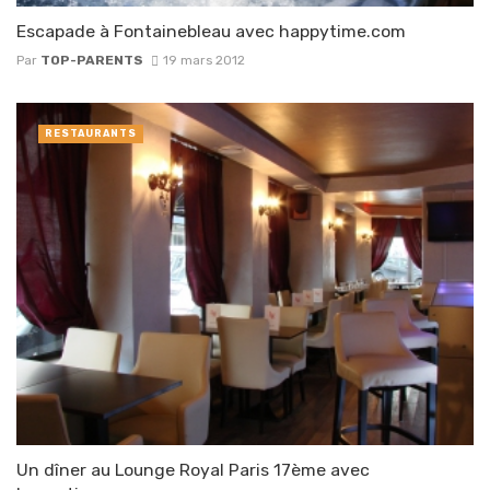
Escapade à Fontainebleau avec happytime.com
Par
TOP-PARENTS
19 mars 2012
RESTAURANTS
Un dîner au Lounge Royal Paris 17ème avec