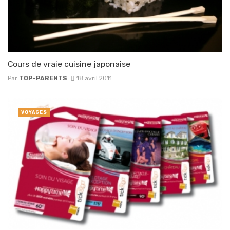
Cours de vraie cuisine japonaise
Par
TOP-PARENTS
18 avril 2011
VOYAGES