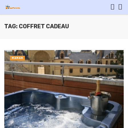
TAG: COFFRET CADEAU
MAMAN