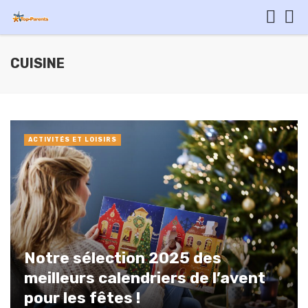
CUISINE
ACTIVITÉS ET LOISIRS
Notre sélection 2025 des
meilleurs calendriers de l’avent
pour les fêtes !