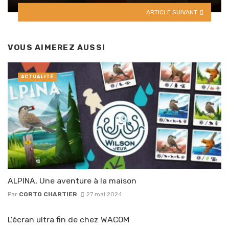
ARTICLE SUIVANT
VOUS AIMEREZ AUSSI
ACTUALITÉ
ALPINA, Une aventure à la maison
Par
CORTO CHARTIER
27 mai 2024
L’écran ultra fin de chez WACOM