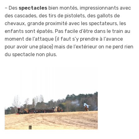
– Des
spectacles
bien montés, impressionnants avec
des cascades, des tirs de pistolets, des gallots de
chevaux, grande proximité avec les spectateurs, les
enfants sont épatés. Pas facile d’être dans le train au
moment de l’attaque (il faut s’y prendre à l’avance
pour avoir une place) mais de l’extérieur on ne perd rien
du spectacle non plus.