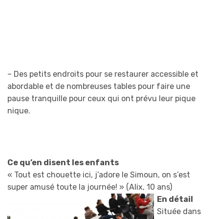
– Des petits endroits pour se restaurer accessible et
abordable et de nombreuses tables pour faire une
pause tranquille pour ceux qui ont prévu leur pique
nique.
Ce qu’en disent les enfants
« Tout est chouette ici, j’adore le Simoun, on s’est
super amusé toute la journée! » (Alix, 10 ans)
En détail
Située dans