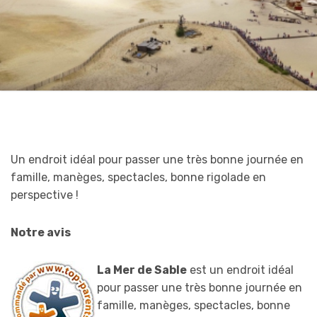
Un endroit idéal pour passer une très bonne journée en
famille, manèges, spectacles, bonne rigolade en
perspective !
Notre avis
La Mer de Sable
est un endroit idéal
pour passer une très bonne journée en
famille, manèges, spectacles, bonne