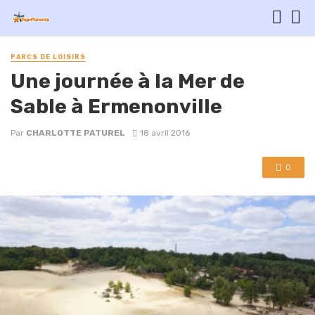
PARCS DE LOISIRS
Une journée à la Mer de
Sable à Ermenonville
Par
CHARLOTTE PATUREL
18 avril 2016
0