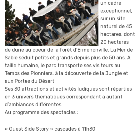
un cadre
exceptionnel,
sur un site
naturel de 45
hectares, dont
20 hectares
de dune au coeur de la forêt d’Ermenonville, La Mer de
Sable séduit petits et grands depuis plus de 50 ans. A
taille humaine, le parc transporte ses visiteurs au
Temps des Pionniers, à la découverte de la Jungle et
aux Portes du Désert.
Ses 30 attractions et activités ludiques sont réparties
en 3 univers thématiques correspondant à autant
d’ambiances différentes.
Au programme des spectacles :
« Ouest Side Story » cascades à 11h30