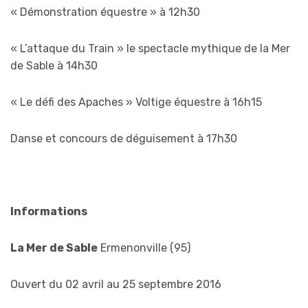
« Démonstration équestre » à 12h30
« L’attaque du Train » le spectacle mythique de la Mer
de Sable à 14h30
« Le défi des Apaches » Voltige équestre à 16h15
Danse et concours de déguisement à 17h30
Informations
La Mer de Sable
Ermenonville (95)
Ouvert du 02 avril au 25 septembre 2016