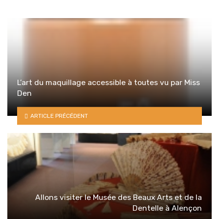
L’art du maquillage accessible à toutes vu par Miss
Den
ARTICLE PRÉCÉDENT
Allons visiter le Musée des Beaux Arts et de la
Dentelle à Alençon