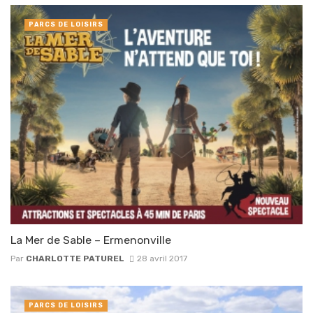
PARCS DE LOISIRS
La Mer de Sable – Ermenonville
Par
CHARLOTTE PATUREL
28 avril 2017
PARCS DE LOISIRS