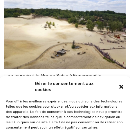
Une journée à la Mer de Sable à Ermenonville
Gérer le consentement aux
Par
CHARLOTTE PATUREL
18 avril 2016
cookies
Pour offrir les meilleures expériences, nous utilisons des technologies
telles que les cookies pour stocker et/ou accéder aux informations
des appareils. Le fait de consentir à ces technologies nous permettra
de traiter des données telles que le comportement de navigation ou
les ID uniques sur ce site. Le fait de ne pas consentir ou de retirer son
consentement peut avoir un effet négatif sur certaines