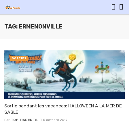
TAG: ERMENONVILLE
SORTIES
Sortie pendant les vacances: HALLOWEEN A LA MER DE
SABLE
Par
TOP-PARENTS
5 octobre 2017