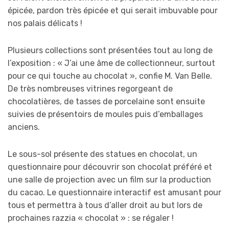
épicée, pardon très épicée et qui serait imbuvable pour
nos palais délicats !
Plusieurs collections sont présentées tout au long de
l’exposition : « J’ai une âme de collectionneur, surtout
pour ce qui touche au chocolat », confie M. Van Belle.
De très nombreuses vitrines regorgeant de
chocolatières, de tasses de porcelaine sont ensuite
suivies de présentoirs de moules puis d’emballages
anciens.
Le sous-sol présente des statues en chocolat, un
questionnaire pour découvrir son chocolat préféré et
une salle de projection avec un film sur la production
du cacao. Le questionnaire interactif est amusant pour
tous et permettra à tous d’aller droit au but lors de
prochaines razzia « chocolat » : se régaler !