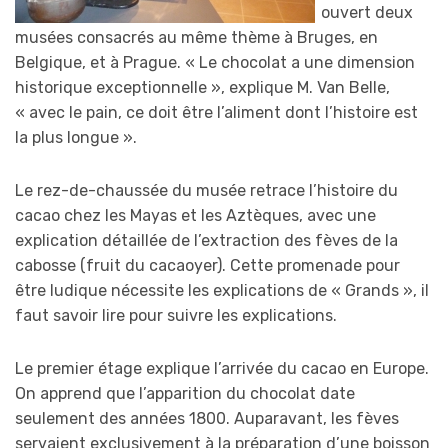
ouvert deux
musées consacrés au même thème à Bruges, en
Belgique, et à Prague. « Le chocolat a une dimension
historique exceptionnelle », explique M. Van Belle,
« avec le pain, ce doit être l’aliment dont l’histoire est
la plus longue ».
Le rez-de-chaussée du musée retrace l’histoire du
cacao chez les Mayas et les Aztèques, avec une
explication détaillée de l’extraction des fèves de la
cabosse (fruit du cacaoyer). Cette promenade pour
être ludique nécessite les explications de « Grands », il
faut savoir lire pour suivre les explications.
Le premier étage explique l’arrivée du cacao en Europe.
On apprend que l’apparition du chocolat date
seulement des années 1800. Auparavant, les fèves
servaient exclusivement à la préparation d’une boisson