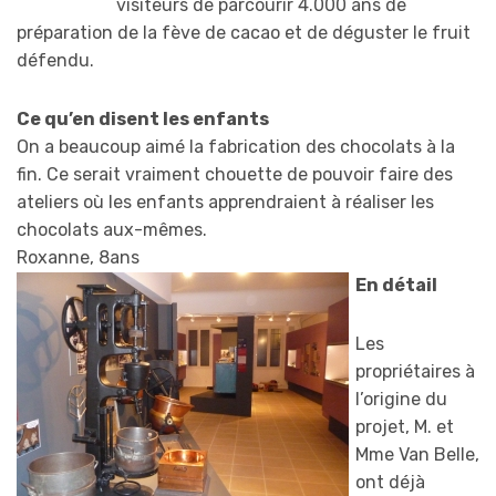
visiteurs de parcourir 4.000 ans de
préparation de la fève de cacao et de déguster le fruit
défendu.
Ce qu’en disent les enfants
On a beaucoup aimé la fabrication des chocolats à la
fin. Ce serait vraiment chouette de pouvoir faire des
ateliers où les enfants apprendraient à réaliser les
chocolats aux-mêmes.
Roxanne, 8ans
En détail
Les
propriétaires à
l’origine du
projet, M. et
Mme Van Belle,
ont déjà