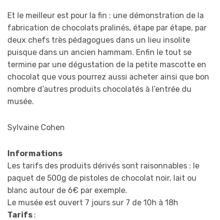
Et le meilleur est pour la fin : une démonstration de la
fabrication de chocolats pralinés, étape par étape, par
deux chefs très pédagogues dans un lieu insolite
puisque dans un ancien hammam. Enfin le tout se
termine par une dégustation de la petite mascotte en
chocolat que vous pourrez aussi acheter ainsi que bon
nombre d’autres produits chocolatés à l’entrée du
musée.
Sylvaine Cohen
Informations
Les tarifs des produits dérivés sont raisonnables : le
paquet de 500g de pistoles de chocolat noir, lait ou
blanc autour de 6€ par exemple.
Le musée est ouvert 7 jours sur 7 de 10h à 18h
Tarifs
: