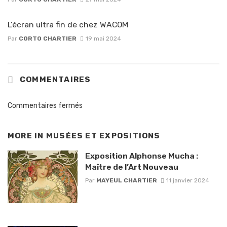
L’écran ultra fin de chez WACOM
Par
CORTO CHARTIER
19 mai 2024
COMMENTAIRES
Commentaires fermés
MORE IN
MUSÉES ET EXPOSITIONS
Exposition Alphonse Mucha :
Maître de l’Art Nouveau
Par
MAYEUL CHARTIER
11 janvier 2024