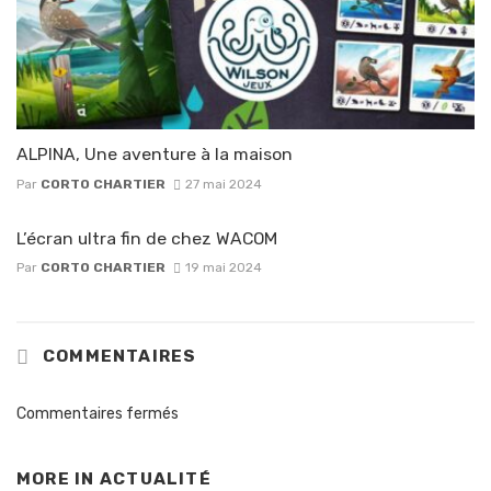
ALPINA, Une aventure à la maison
Par
CORTO CHARTIER
27 mai 2024
L’écran ultra fin de chez WACOM
Par
CORTO CHARTIER
19 mai 2024
COMMENTAIRES
Commentaires fermés
MORE IN
ACTUALITÉ