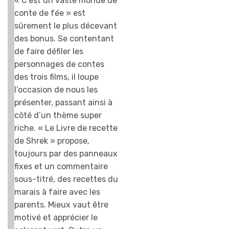
« C’est un vaste monde de
conte de fée » est
sûrement le plus décevant
des bonus. Se contentant
de faire défiler les
personnages de contes
des trois films, il loupe
l’occasion de nous les
présenter, passant ainsi à
côté d’un thème super
riche. « Le Livre de recette
de Shrek » propose,
toujours par des panneaux
fixes et un commentaire
sous-titré, des recettes du
marais à faire avec les
parents. Mieux vaut être
motivé et apprécier le