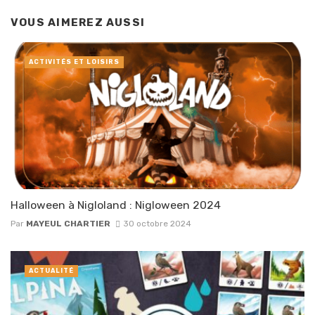
VOUS AIMEREZ AUSSI
ACTIVITÉS ET LOISIRS
Halloween à Nigloland : Nigloween 2024
Par
MAYEUL CHARTIER
30 octobre 2024
ACTUALITÉ