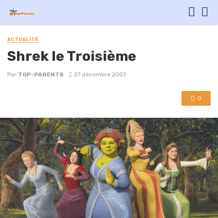
ACTUALITÉ
Shrek le Troisième
Par
TOP-PARENTS
27 décembre 2007
0