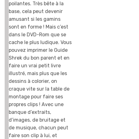
poilantes. Très bête à la
base, cela peut devenir
amusant si les gamins
sont en forme ! Mais c’est
dans le DVD-Rom que se
cache le plus ludique. Vous
pouvez imprimer le Guide
Shrek du bon parent et en
faire un vrai petit livre
illustré, mais plus que les
dessins à colorier, on
craque vite sur la table de
montage pour faire ses
propres clips ! Avec une
banque d’extraits,
d’images, de bruitage et
de musique, chacun peut
faire son clip à lui, et