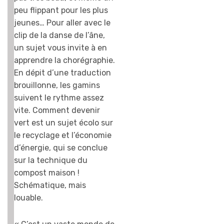
peu flippant pour les plus
jeunes… Pour aller avec le
clip de la danse de l’âne,
un sujet vous invite à en
apprendre la chorégraphie.
En dépit d’une traduction
brouillonne, les gamins
suivent le rythme assez
vite. Comment devenir
vert est un sujet écolo sur
le recyclage et l’économie
d’énergie, qui se conclue
sur la technique du
compost maison !
Schématique, mais
louable.