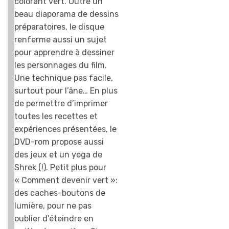
colorant vert. Outre un
beau diaporama de dessins
préparatoires, le disque
renferme aussi un sujet
pour apprendre à dessiner
les personnages du film.
Une technique pas facile,
surtout pour l’âne… En plus
de permettre d’imprimer
toutes les recettes et
expériences présentées, le
DVD-rom propose aussi
des jeux et un yoga de
Shrek (!). Petit plus pour
« Comment devenir vert »:
des caches-boutons de
lumière, pour ne pas
oublier d’éteindre en