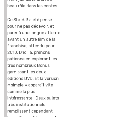
beau rôle dans les contes…
Ce Shrek 3 a été pensé
pour ne pas décevoir, et
parer à une longue attente
avant un autre film de la
franchise, attendu pour
2010. D’ici là, prenons
patience en explorant les
très nombreux Bonus
garnissant les deux
éditions DVD. Et la version
« simple » apparaît vite
comme la plus
intéressante ! Deux sujets
très institutionnels
remplissent cependant