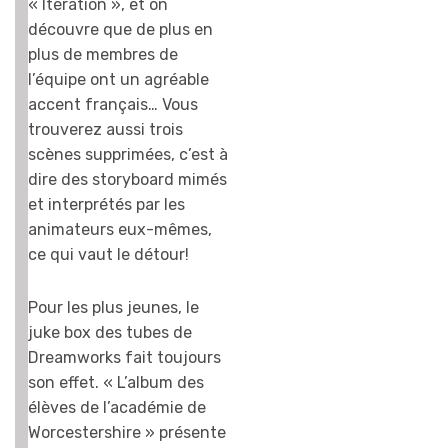
« Itération », et on
découvre que de plus en
plus de membres de
l’équipe ont un agréable
accent français… Vous
trouverez aussi trois
scènes supprimées, c’est à
dire des storyboard mimés
et interprétés par les
animateurs eux-mêmes,
ce qui vaut le détour!
Pour les plus jeunes, le
juke box des tubes de
Dreamworks fait toujours
son effet. « L’album des
élèves de l’académie de
Worcestershire » présente