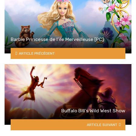
Barbie Princesse de l’ile Merveilleuse [PC]
ARTICLE PRÉCÉDENT
Buffalo Bill’s Wild West Show
ARTICLE SUIVANT