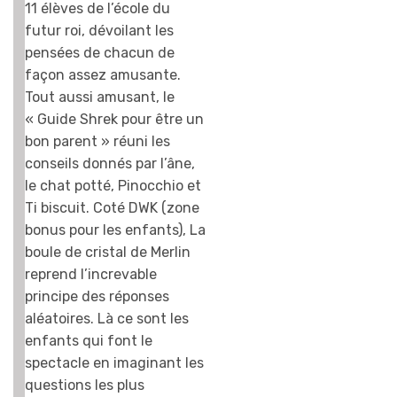
11 élèves de l’école du
futur roi, dévoilant les
pensées de chacun de
façon assez amusante.
Tout aussi amusant, le
« Guide Shrek pour être un
bon parent » réuni les
conseils donnés par l’âne,
le chat potté, Pinocchio et
Ti biscuit. Coté DWK (zone
bonus pour les enfants), La
boule de cristal de Merlin
reprend l’increvable
principe des réponses
aléatoires. Là ce sont les
enfants qui font le
spectacle en imaginant les
questions les plus