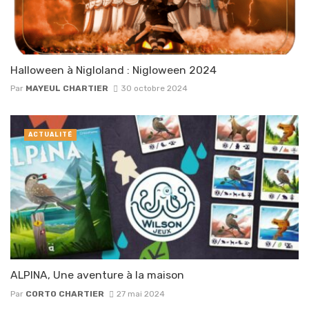
Halloween à Nigloland : Nigloween 2024
Par
MAYEUL CHARTIER
30 octobre 2024
ACTUALITÉ
ALPINA, Une aventure à la maison
Par
CORTO CHARTIER
27 mai 2024