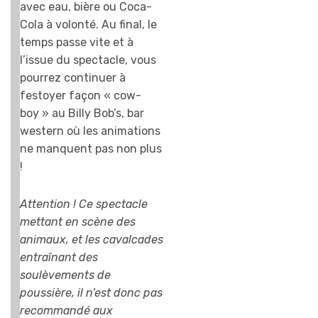
avec eau, bière ou Coca-
Cola à volonté. Au final, le
temps passe vite et à
l’issue du spectacle, vous
pourrez continuer à
festoyer façon « cow-
boy » au Billy Bob’s, bar
western où les animations
ne manquent pas non plus
!
Attention ! Ce spectacle
mettant en scène des
animaux, et les cavalcades
entraînant des
soulèvements de
poussière, il n’est donc pas
recommandé aux