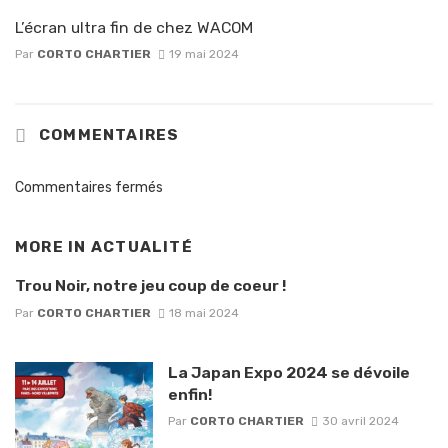
L’écran ultra fin de chez WACOM
Par
CORTO CHARTIER
19 mai 2024
COMMENTAIRES
Commentaires fermés
MORE IN
ACTUALITÉ
Trou Noir, notre jeu coup de coeur !
Par
CORTO CHARTIER
18 mai 2024
La Japan Expo 2024 se dévoile
enfin!
Par
CORTO CHARTIER
30 avril 2024