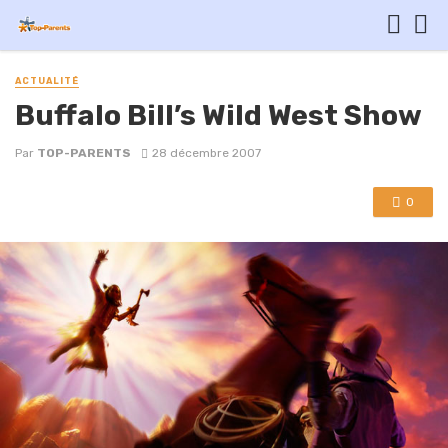
ACTUALITÉ
Buffalo Bill’s Wild West Show
Par
TOP-PARENTS
28 décembre 2007
0