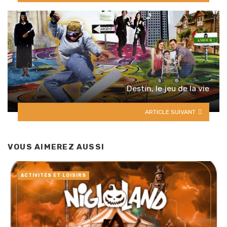
Destin, le jeu de la vie
ARTICLE SUIVANT
VOUS AIMEREZ AUSSI
ACTIVITÉS ET LOISIRS