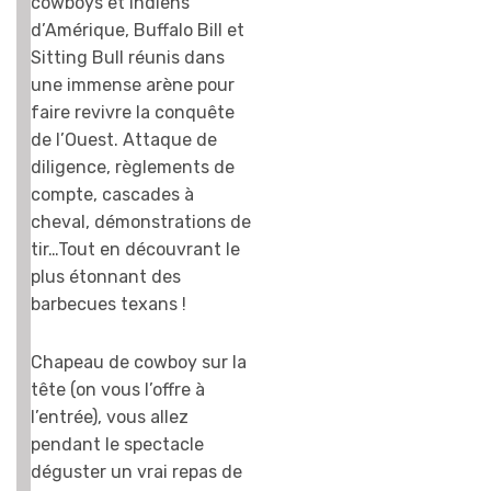
cowboys et Indiens
d’Amérique, Buffalo Bill et
Sitting Bull réunis dans
une immense arène pour
faire revivre la conquête
de l’Ouest. Attaque de
diligence, règlements de
compte, cascades à
cheval, démonstrations de
tir…Tout en découvrant le
plus étonnant des
barbecues texans !
Chapeau de cowboy sur la
tête (on vous l’offre à
l’entrée), vous allez
pendant le spectacle
déguster un vrai repas de