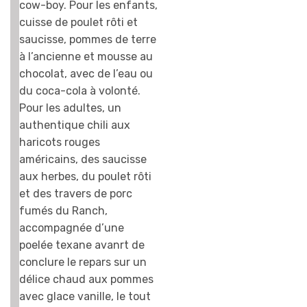
cow-boy. Pour les enfants,
cuisse de poulet rôti et
saucisse, pommes de terre
à l’ancienne et mousse au
chocolat, avec de l’eau ou
du coca-cola à volonté.
Pour les adultes, un
authentique chili aux
haricots rouges
américains, des saucisse
aux herbes, du poulet rôti
et des travers de porc
fumés du Ranch,
accompagnée d’une
poelée texane avanrt de
conclure le repars sur un
délice chaud aux pommes
avec glace vanille, le tout