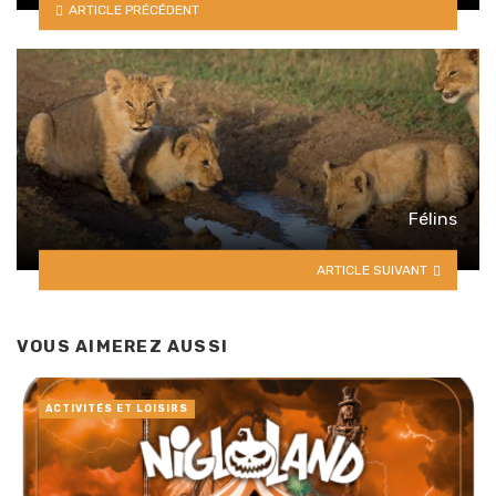
ARTICLE PRÉCÉDENT
Félins
ARTICLE SUIVANT
VOUS AIMEREZ AUSSI
ACTIVITÉS ET LOISIRS