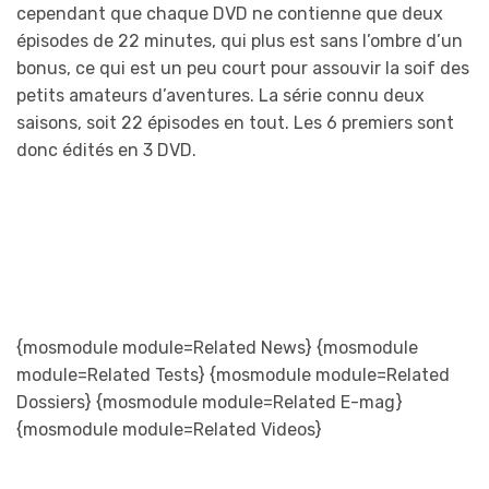
cependant que chaque DVD ne contienne que deux
épisodes de 22 minutes, qui plus est sans l’ombre d’un
bonus, ce qui est un peu court pour assouvir la soif des
petits amateurs d’aventures. La série connu deux
saisons, soit 22 épisodes en tout. Les 6 premiers sont
donc édités en 3 DVD.
{mosmodule module=Related News} {mosmodule
module=Related Tests} {mosmodule module=Related
Dossiers} {mosmodule module=Related E-mag}
{mosmodule module=Related Videos}