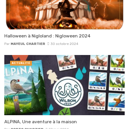
Halloween à Nigloland : Nigloween 2024
Par
MAYEUL CHARTIER
30 octobre 2024
ACTUALITÉ
ALPINA, Une aventure à la maison