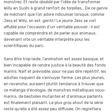
monstres. Et reste obsédé par l’idée de transformer
Willy en Sushi à grand renfort de torpilles… De ce genre
de méchant que l’on adore ridiculiser lorsque, comme
Jess et Willy, on est gentil ! Le jeune Jess se voit
affublé pour l’occasion d’un véritable pouvoir : il est
capable de comprendre et de parler aux animaux,
devenant vite un véritable interprète pour les
scientifiques du parc.
Sans être trop laide, l’animation est assez basique, et
bien incapable de rendre justice à la beauté des fonds
marins. Naïf et prévisible, pour ne pas dire répétitif, les
adultes risquent de s’ennuyer ferme. Les plus jeunes,
en revanche, auraient plutôt tendance à trouver que
ce mélange d’écologie, de monstres métalliques sous-
marins, de bestioles mutantes et d’animaux parlants
est finalement plaisant. Le plus gros atout de la série
reste qu’elle a été assez peu diffusée. On regrettera