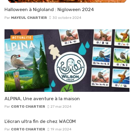
Halloween à Nigloland : Nigloween 2024
Par
MAYEUL CHARTIER
30 octobre 2024
ACTUALITÉ
ALPINA, Une aventure à la maison
Par
CORTO CHARTIER
27 mai 2024
L’écran ultra fin de chez WACOM
Par
CORTO CHARTIER
19 mai 2024