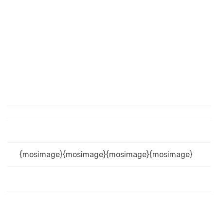
{mosimage}{mosimage}{mosimage}{mosimage}