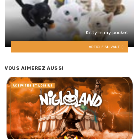
Kitty in my pocket
ARTICLE SUIVANT
VOUS AIMEREZ AUSSI
ACTIVITÉS ET LOISIRS