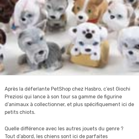
Après la déferlante PetShop chez Hasbro, c’est Giochi
Preziosi qui lance à son tour sa gamme de figurine
d’animaux à collectionner, et plus spécifiquement ici de
petits chiots.
Quelle différence avec les autres jouets du genre ?
Tout d’abord, les chiens sont ici de parfaites