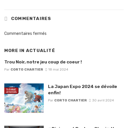
COMMENTAIRES
Commentaires fermés
MORE IN
ACTUALITÉ
Trou Noir, notre jeu coup de coeur !
Par
CORTO CHARTIER
18 mai 2024
La Japan Expo 2024 se dévoile
enfin!
Par
CORTO CHARTIER
30 avril 2024