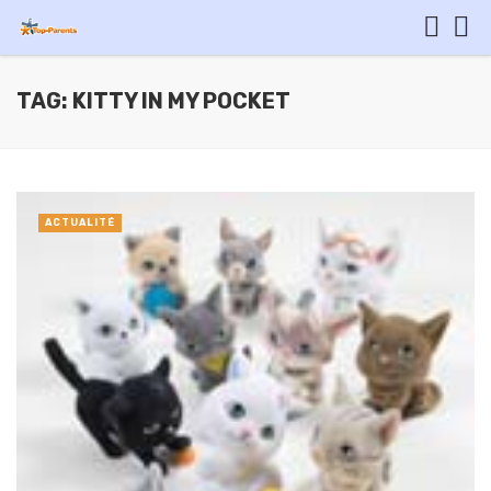
TAG: KITTY IN MY POCKET
ACTUALITÉ