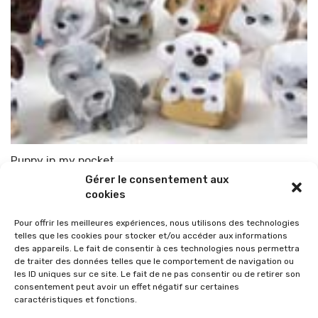
Puppy in my pocket
Gérer le consentement aux
Par
TOP-PARENTS
12 avril 2007
cookies
Pour offrir les meilleures expériences, nous utilisons des technologies
telles que les cookies pour stocker et/ou accéder aux informations
des appareils. Le fait de consentir à ces technologies nous permettra
de traiter des données telles que le comportement de navigation ou
les ID uniques sur ce site. Le fait de ne pas consentir ou de retirer son
consentement peut avoir un effet négatif sur certaines
caractéristiques et fonctions.