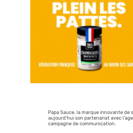
Papa Sauce, la marque innovante de 
aujourd’hui son partenariat avec l’ag
campagne de communication.