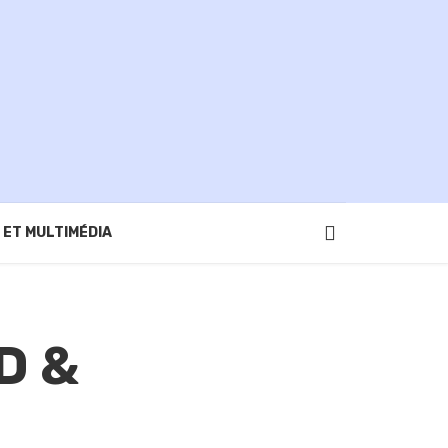
 ET MULTIMÉDIA
D &