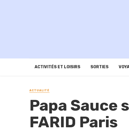
ACTIVITÉS ET LOISIRS
SORTIES
VOYA
ACTUALITÉ
Papa Sauce s
FARID Paris