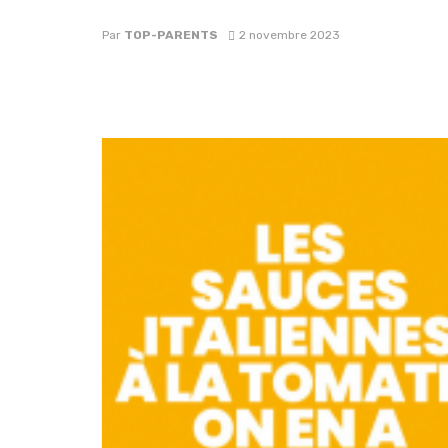
Par
TOP-PARENTS
2 novembre 2023