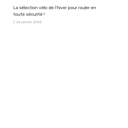
La sélection vélo de l’hiver pour rouler en
toute sécurité !
26 janvier 2026