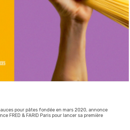
sauces pour pâtes fondée en mars 2020, annonce
ence FRED & FARID Paris pour lancer sa première