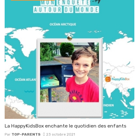
La HappyKidsBox enchante le quotidien des enfants
Par
TOP-PARENTS
23 octobre 2021