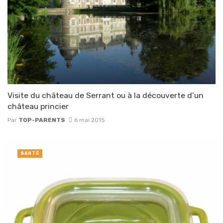
Visite du château de Serrant ou à la découverte d’un
château princier
Par
TOP-PARENTS
6 mai 2015
SANTÉ