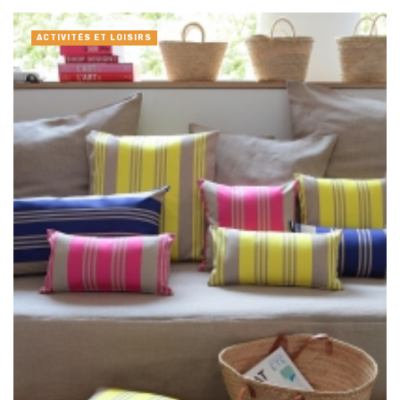
ACTIVITÉS ET LOISIRS