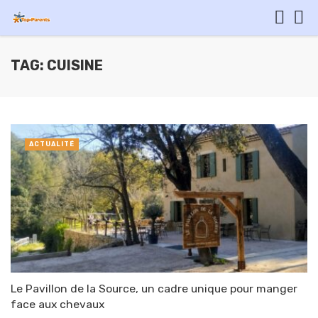
TAG: CUISINE
ACTUALITÉ
Le Pavillon de la Source, un cadre unique pour manger
face aux chevaux