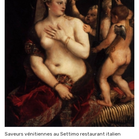
Saveurs vénitiennes au Settimo restaurant italien