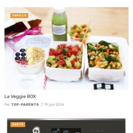
FAMILLE
La Veggie BOX
Par
TOP-PARENTS
19 juin 2016
SANTÉ