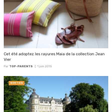
Cet été adoptez les rayures Maia de la collection Jean
Vier
Par
TOP-PARENTS
1 juin 2015
SORTIES