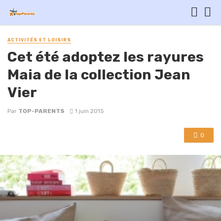
ACTIVITÉS ET LOISIRS
Cet été adoptez les rayures
Maia de la collection Jean
Vier
Par
TOP-PARENTS
1 juin 2015
0