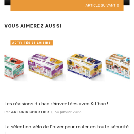
ARTICLE SUIVANT
VOUS AIMEREZ AUSSI
ACTIVITÉS ET LOISIRS
Les révisions du bac réinventées avec Kit’bac !
Par
ANTONIN CHARTIER
30 janvier 2026
La sélection vélo de l’hiver pour rouler en toute sécurité
!