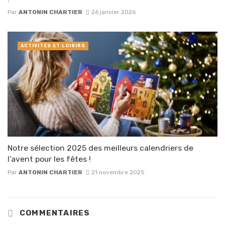
Par
ANTONIN CHARTIER
26 janvier 2026
ACTIVITÉS ET LOISIRS
Notre sélection 2025 des meilleurs calendriers de
l’avent pour les fêtes !
Par
ANTONIN CHARTIER
21 novembre 2025
COMMENTAIRES