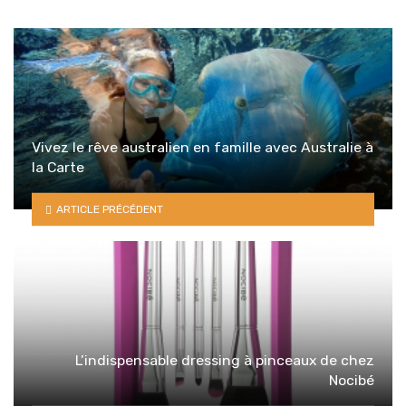
Vivez le rêve australien en famille avec Australie à
la Carte
ARTICLE PRÉCÉDENT
L’indispensable dressing à pinceaux de chez
Nocibé