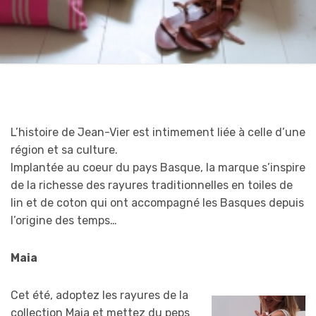
L’histoire de Jean-Vier est intimement liée à celle d’une
région et sa culture.
Implantée au coeur du pays Basque, la marque s’inspire
de la richesse des rayures traditionnelles en toiles de
lin et de coton qui ont accompagné les Basques depuis
l’origine des temps…
Maia
Cet été, adoptez les rayures de la
collection Maia et mettez du peps