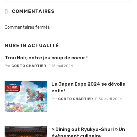
COMMENTAIRES
Commentaires fermés
MORE IN
ACTUALITÉ
Trou Noir, notre jeu coup de coeur !
Par
CORTO CHARTIER
18 mai 2024
La Japan Expo 2024 se dévoile
enfin!
Par
CORTO CHARTIER
30 avril 2024
« Dining out Ryukyu-Shuri » Un
évènement culinaire