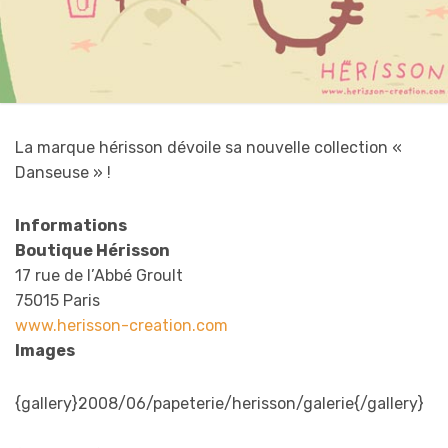
La marque hérisson dévoile sa nouvelle collection «
Danseuse » !
Informations
Boutique Hérisson
17 rue de l’Abbé Groult
75015 Paris
www.herisson-creation.com
Images
{gallery}2008/06/papeterie/herisson/galerie{/gallery}