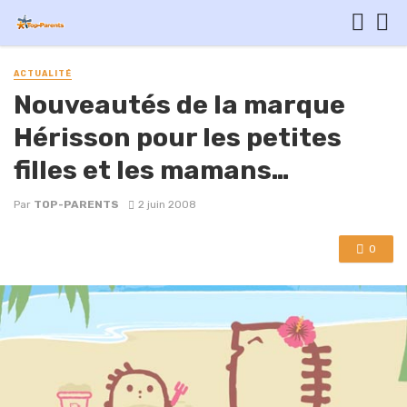
ACTUALITÉ
Nouveautés de la marque
Hérisson pour les petites
filles et les mamans…
Par
TOP-PARENTS
2 juin 2008
0