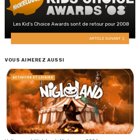
Les Kid’s Choice Awards sont de retour pour 2008
ARTICLE SUIVANT
VOUS AIMEREZ AUSSI
ACTIVITÉS ET LOISIRS