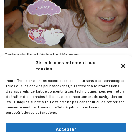
Cartes de Saint-Valentin Hérisson
Gérer le consentement aux
Par
TOP-PARENTS
4 février 2008
cookies
Pour offrir les meilleures expériences, nous utilisons des technologies
telles que les cookies pour stocker et/ou accéder aux informations
des appareils. Le fait de consentir à ces technologies nous permettra
de traiter des données telles que le comportement de navigation ou
les ID uniques sur ce site. Le fait de ne pas consentir ou de retirer son
consentement peut avoir un effet négatif sur certaines
caractéristiques et fonctions.
Accepter