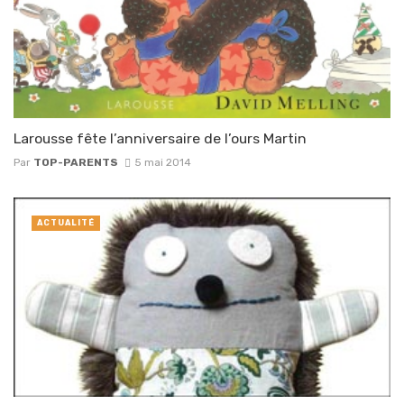
Larousse fête l’anniversaire de l’ours Martin
Par
TOP-PARENTS
5 mai 2014
ACTUALITÉ