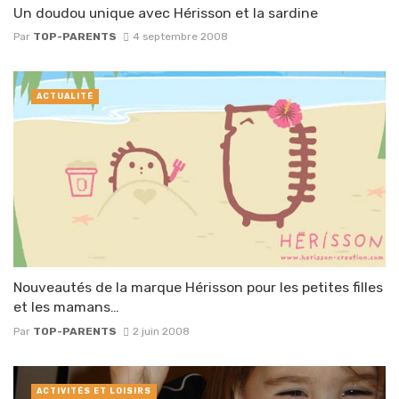
Un doudou unique avec Hérisson et la sardine
Par
TOP-PARENTS
4 septembre 2008
ACTUALITÉ
Nouveautés de la marque Hérisson pour les petites filles
et les mamans…
Par
TOP-PARENTS
2 juin 2008
ACTIVITÉS ET LOISIRS