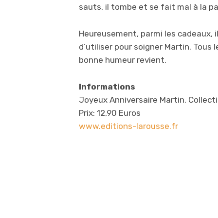
sauts, il tombe et se fait mal à la p
Heureusement, parmi les cadeaux, il
d’utiliser pour soigner Martin. Tous
bonne humeur revient.
Informations
Joyeux Anniversaire Martin. Collecti
Prix: 12,90 Euros
www.editions-larousse.fr