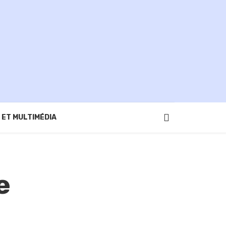
 ET MULTIMÉDIA
e