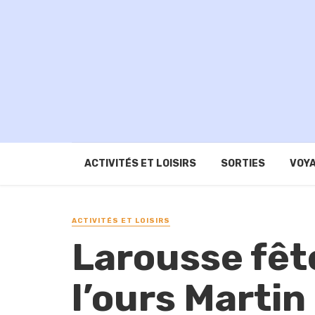
ACTIVITÉS ET LOISIRS
SORTIES
VOYA
ACTIVITÉS ET LOISIRS
Larousse fête
l’ours Martin