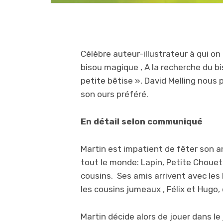
Célèbre auteur-illustrateur à qui on
bisou magique , A la recherche du bi
petite bêtise », David Melling nous 
son ours préféré.
En détail selon communiqué
Martin est impatient de fêter son an
tout le monde: Lapin, Petite Chouet
cousins. Ses amis arrivent avec les
les cousins jumeaux , Félix et Hug
Martin décide alors de jouer dans le