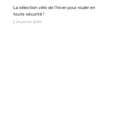
La sélection vélo de l’hiver pour rouler en
toute sécurité !
26 janvier 2026