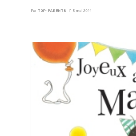
Par
TOP-PARENTS
5 mai 2014