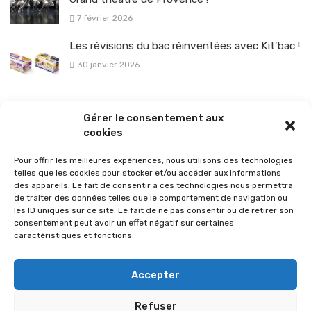
7 février 2026
Les révisions du bac réinventées avec Kit’bac !
30 janvier 2026
La sélection vélo de l’hiver pour rouler en toute sécurité !
Gérer le consentement aux
26 janvier 2026
cookies
Pour offrir les meilleures expériences, nous utilisons des technologies
telles que les cookies pour stocker et/ou accéder aux informations
des appareils. Le fait de consentir à ces technologies nous permettra
de traiter des données telles que le comportement de navigation ou
les ID uniques sur ce site. Le fait de ne pas consentir ou de retirer son
consentement peut avoir un effet négatif sur certaines
caractéristiques et fonctions.
Accepter
Refuser