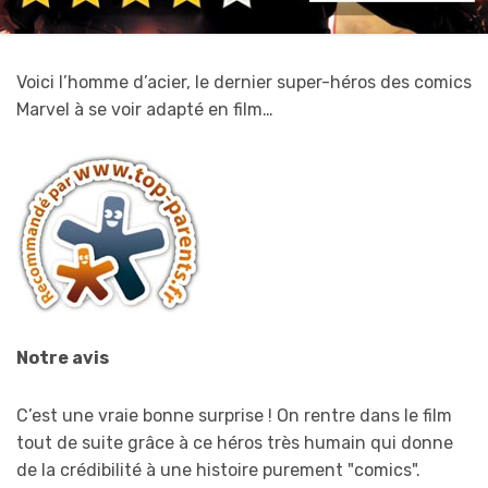
Voici l’homme d’acier, le dernier super-héros des comics
Marvel à se voir adapté en film…
Notre avis
C’est une vraie bonne surprise ! On rentre dans le film
tout de suite grâce à ce héros très humain qui donne
de la crédibilité à une histoire purement "comics".