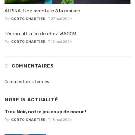
ALPINA, Une aventure à la maison
Par
CORTO CHARTIER
27 mai 2024
L’écran ultra fin de chez WACOM
Par
CORTO CHARTIER
19 mai 2024
COMMENTAIRES
Commentaires fermés
MORE IN
ACTUALITÉ
Trou Noir, notre jeu coup de coeur !
Par
CORTO CHARTIER
18 mai 2024