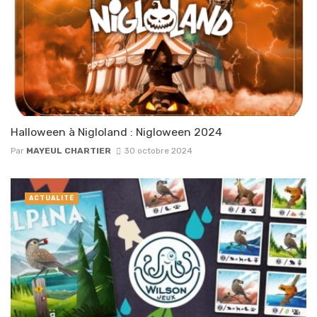
Halloween à Nigloland : Nigloween 2024
Par
MAYEUL CHARTIER
30 octobre 2024
ACTUALITÉ