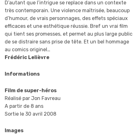
D’autant que l’intrigue se replace dans un contexte
très contemporain. Une violence maîtrisée, beaucoup
d’humour, de vrais personnages, des effets spéciaux
efficaces et une esthétique réussie. Bref un vrai film
qui tient ses promesses, et permet au plus large public
de se distraire sans prise de tête. Et un bel hommage
au comics originel…
Frédéric Lelièvre
Informations
Film de super-héros
Réalisé par Jon Favreau
A partir de 8 ans
Sortie le 30 avril 2008
Images