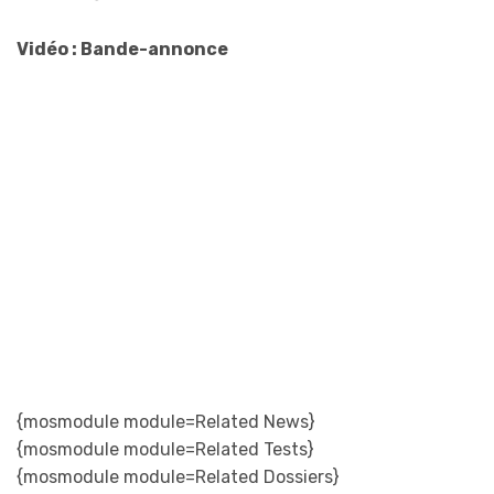
Vidéo : Bande-annonce
{mosmodule module=Related News}
{mosmodule module=Related Tests}
{mosmodule module=Related Dossiers}