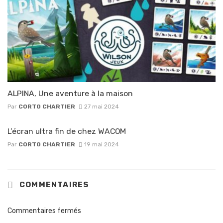
ALPINA, Une aventure à la maison
Par
CORTO CHARTIER
27 mai 2024
L’écran ultra fin de chez WACOM
Par
CORTO CHARTIER
19 mai 2024
COMMENTAIRES
Commentaires fermés