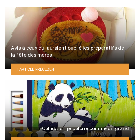
Avis à ceux qui auraient oublié les préparatifs de
la fête des mères
ARTICLE PRÉCÉDENT
Collection je colorie comme un grand