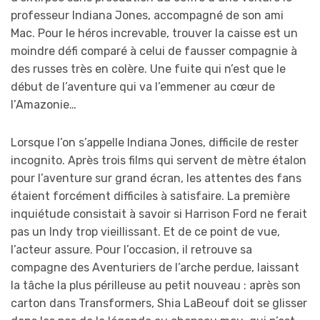
professeur Indiana Jones, accompagné de son ami
Mac. Pour le héros increvable, trouver la caisse est un
moindre défi comparé à celui de fausser compagnie à
des russes très en colère. Une fuite qui n’est que le
début de l’aventure qui va l’emmener au cœur de
l’Amazonie…
Lorsque l’on s’appelle Indiana Jones, difficile de rester
incognito. Après trois films qui servent de mètre étalon
pour l’aventure sur grand écran, les attentes des fans
étaient forcément difficiles à satisfaire. La première
inquiétude consistait à savoir si Harrison Ford ne ferait
pas un Indy trop vieillissant. Et de ce point de vue,
l’acteur assure. Pour l’occasion, il retrouve sa
compagne des Aventuriers de l’arche perdue, laissant
la tâche la plus périlleuse au petit nouveau : après son
carton dans Transformers, Shia LaBeouf doit se glisser