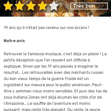
19 ans qu’il n’était pas revenu sur nos écrans !
Notre avis
Retrouver la fameuse musique, c’est déjà un plaisir ! La
petite déception que l’on ressent est difficile à
expliquer. Sinon par les 19 ans passés à imaginer le
résultat… Les retrouvailles avec des méchants russes
du bon vieux temps de la guerre froide est un
ingrédient sur mesure pour le public américain. Peut-
être y sommes-nous moins sensibles. Et puis des tas de
sous Indiana Jones ont déjà écumés les cités d’or de
l’Amazonie… Le souffle de l’aventure est moins
puissant, mais reste très plaisant. Du reste, le jeune