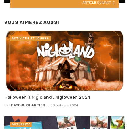
ARTICLE SUIVANT
VOUS AIMEREZ AUSSI
ACTIVITÉS ET LOISIRS
Halloween à Nigloland : Nigloween 2024
Par
MAYEUL CHARTIER
30 octobre 2024
ACTUALITÉ