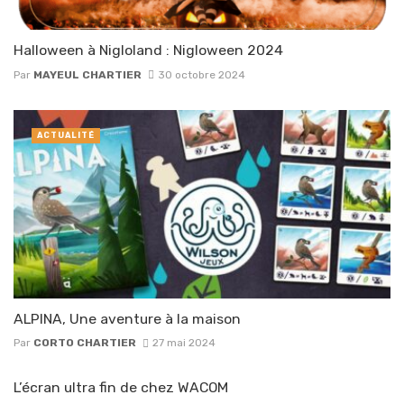
Halloween à Nigloland : Nigloween 2024
Par
MAYEUL CHARTIER
30 octobre 2024
ACTUALITÉ
ALPINA, Une aventure à la maison
Par
CORTO CHARTIER
27 mai 2024
L’écran ultra fin de chez WACOM