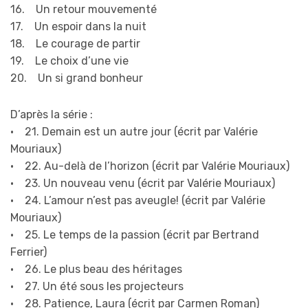
16. Un retour mouvementé
17. Un espoir dans la nuit
18. Le courage de partir
19. Le choix d’une vie
20. Un si grand bonheur
D’après la série :
• 21. Demain est un autre jour (écrit par Valérie
Mouriaux)
• 22. Au-delà de l’horizon (écrit par Valérie Mouriaux)
• 23. Un nouveau venu (écrit par Valérie Mouriaux)
• 24. L’amour n’est pas aveugle! (écrit par Valérie
Mouriaux)
• 25. Le temps de la passion (écrit par Bertrand
Ferrier)
• 26. Le plus beau des héritages
• 27. Un été sous les projecteurs
• 28. Patience, Laura (écrit par Carmen Roman)