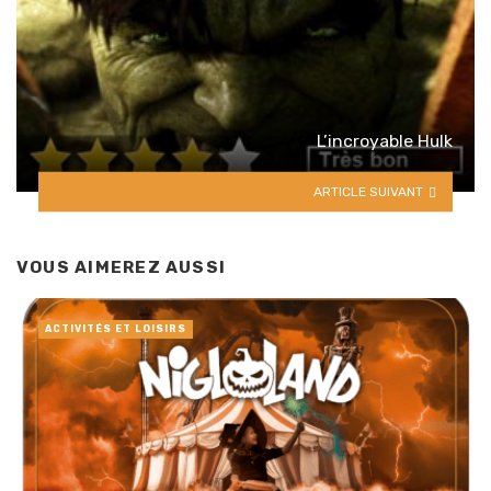
L’incroyable Hulk
ARTICLE SUIVANT
VOUS AIMEREZ AUSSI
ACTIVITÉS ET LOISIRS