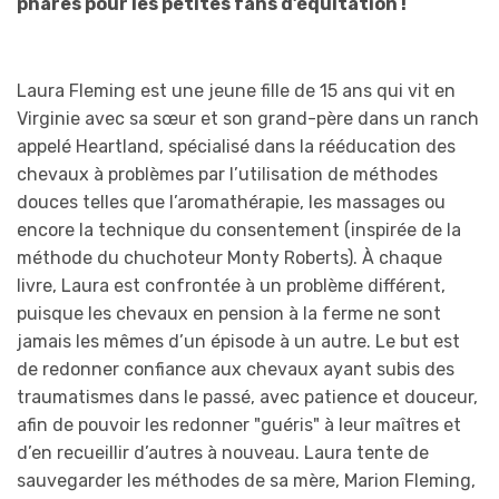
phares pour les petites fans d’équitation !
Laura Fleming est une jeune fille de 15 ans qui vit en
Virginie avec sa sœur et son grand-père dans un ranch
appelé Heartland, spécialisé dans la rééducation des
chevaux à problèmes par l’utilisation de méthodes
douces telles que l’aromathérapie, les massages ou
encore la technique du consentement (inspirée de la
méthode du chuchoteur Monty Roberts). À chaque
livre, Laura est confrontée à un problème différent,
puisque les chevaux en pension à la ferme ne sont
jamais les mêmes d’un épisode à un autre. Le but est
de redonner confiance aux chevaux ayant subis des
traumatismes dans le passé, avec patience et douceur,
afin de pouvoir les redonner "guéris" à leur maîtres et
d’en recueillir d’autres à nouveau. Laura tente de
sauvegarder les méthodes de sa mère, Marion Fleming,