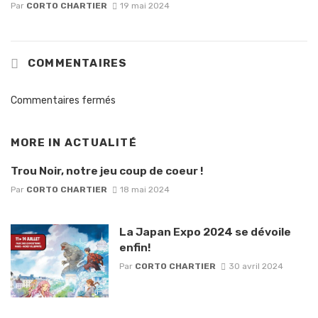
Par
CORTO CHARTIER
19 mai 2024
COMMENTAIRES
Commentaires fermés
MORE IN
ACTUALITÉ
Trou Noir, notre jeu coup de coeur !
Par
CORTO CHARTIER
18 mai 2024
La Japan Expo 2024 se dévoile
enfin!
Par
CORTO CHARTIER
30 avril 2024