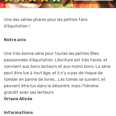
Une des séries phares pour les petites fans
d’équitation !
Notre avis
Une très bonne série pour toutes les petites filles
passionnées d’équitation. L’écriture est très facile, et
convient aux bons lecteurs et aux moins bons. La série
peut être lue à tout âge, et il n’y a pas de risque de
tomber en panne de livres… Les tomes se suivent, et
peuvent être lus dans le désordre, mais l’héroïne
grandit avec ses lecteurs.
Oriane Alizée
Informations