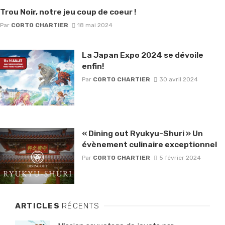
Trou Noir, notre jeu coup de coeur !
Par
CORTO CHARTIER
18 mai 2024
La Japan Expo 2024 se dévoile
enfin!
Par
CORTO CHARTIER
30 avril 2024
« Dining out Ryukyu-Shuri » Un
évènement culinaire exceptionnel
Par
CORTO CHARTIER
5 février 2024
ARTICLES
RÉCENTS