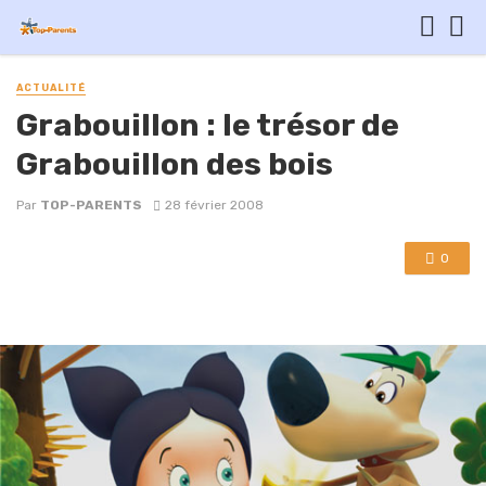
ACTUALITÉ
Grabouillon : le trésor de
Grabouillon des bois
Par
TOP-PARENTS
28 février 2008
0