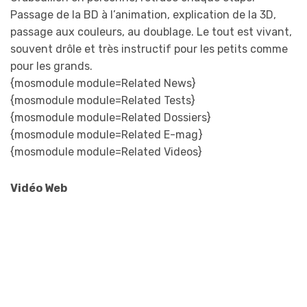
Passage de la BD à l’animation, explication de la 3D,
passage aux couleurs, au doublage. Le tout est vivant,
souvent drôle et très instructif pour les petits comme
pour les grands.
{mosmodule module=Related News}
{mosmodule module=Related Tests}
{mosmodule module=Related Dossiers}
{mosmodule module=Related E-mag}
{mosmodule module=Related Videos}
Vidéo Web