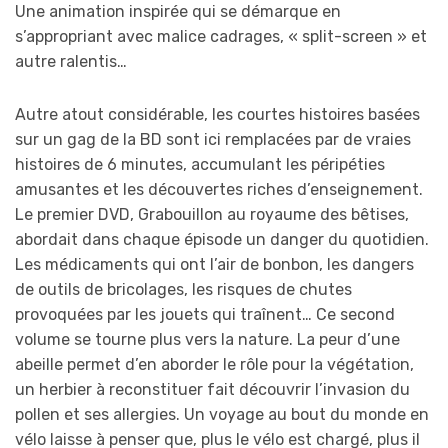
Une animation inspirée qui se démarque en
s’appropriant avec malice cadrages, « split-screen » et
autre ralentis…
Autre atout considérable, les courtes histoires basées
sur un gag de la BD sont ici remplacées par de vraies
histoires de 6 minutes, accumulant les péripéties
amusantes et les découvertes riches d’enseignement.
Le premier DVD, Grabouillon au royaume des bêtises,
abordait dans chaque épisode un danger du quotidien.
Les médicaments qui ont l’air de bonbon, les dangers
de outils de bricolages, les risques de chutes
provoquées par les jouets qui traînent… Ce second
volume se tourne plus vers la nature. La peur d’une
abeille permet d’en aborder le rôle pour la végétation,
un herbier à reconstituer fait découvrir l’invasion du
pollen et ses allergies. Un voyage au bout du monde en
vélo laisse à penser que, plus le vélo est chargé, plus il