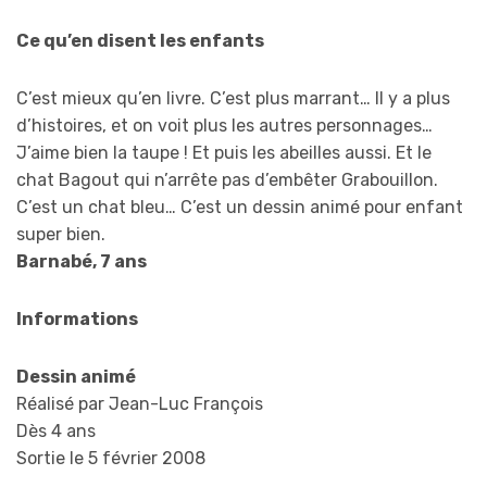
Ce qu’en disent les enfants
C’est mieux qu’en livre. C’est plus marrant… Il y a plus
d’histoires, et on voit plus les autres personnages…
J’aime bien la taupe ! Et puis les abeilles aussi. Et le
chat Bagout qui n’arrête pas d’embêter Grabouillon.
C’est un chat bleu… C’est un dessin animé pour enfant
super bien.
Barnabé, 7 ans
Informations
Dessin animé
Réalisé par Jean-Luc François
Dès 4 ans
Sortie le 5 février 2008