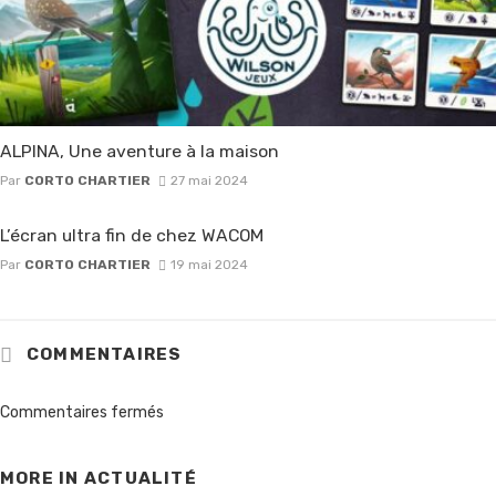
ALPINA, Une aventure à la maison
Par
CORTO CHARTIER
27 mai 2024
L’écran ultra fin de chez WACOM
Par
CORTO CHARTIER
19 mai 2024
COMMENTAIRES
Commentaires fermés
MORE IN
ACTUALITÉ