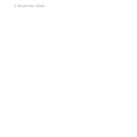
26 janvier 2026