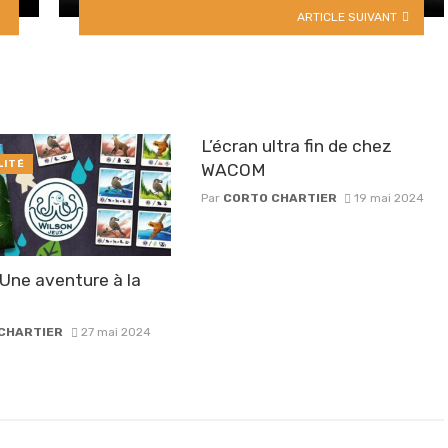
ARTICLE SUIVANT
L’écran ultra fin de chez
LITÉ
WACOM
Par
CORTO CHARTIER
19 mai 2024
Une aventure à la
CHARTIER
27 mai 2024