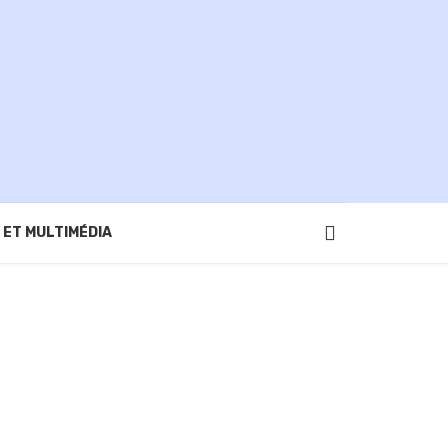
 ET MULTIMÉDIA