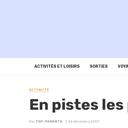
ACTIVITÉS ET LOISIRS
SORTIES
VOYA
ACTUALITÉ
En pistes les 
Par
TOP-PARENTS
26 décembre 2007