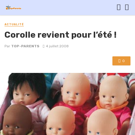
ACTUALITÉ
Corolle revient pour l’été !
Par
TOP-PARENTS
4 juillet 2008
0