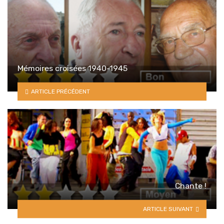
Mémoires croisées 1940-1945
ARTICLE PRÉCÉDENT
Chante !
ARTICLE SUIVANT