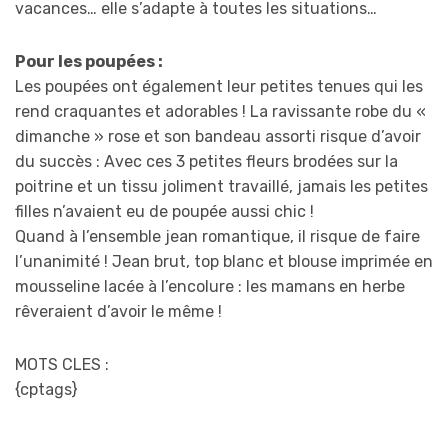
vacances… elle s’adapte à toutes les situations…
Pour les poupées :
Les poupées ont également leur petites tenues qui les
rend craquantes et adorables ! La ravissante robe du «
dimanche » rose et son bandeau assorti risque d’avoir
du succès : Avec ces 3 petites fleurs brodées sur la
poitrine et un tissu joliment travaillé, jamais les petites
filles n’avaient eu de poupée aussi chic !
Quand à l’ensemble jean romantique, il risque de faire
l’unanimité ! Jean brut, top blanc et blouse imprimée en
mousseline lacée à l’encolure : les mamans en herbe
rêveraient d’avoir le même !
MOTS CLES :
{cptags}