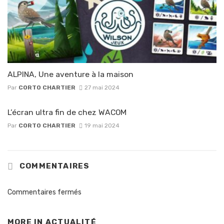
ALPINA, Une aventure à la maison
Par
CORTO CHARTIER
27 mai 2024
L’écran ultra fin de chez WACOM
Par
CORTO CHARTIER
19 mai 2024
COMMENTAIRES
Commentaires fermés
MORE IN
ACTUALITÉ