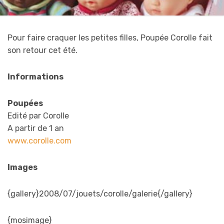
Pour faire craquer les petites filles, Poupée Corolle fait
son retour cet été.
Informations
Poupées
Edité par Corolle
A partir de 1 an
www.corolle.com
Images
{gallery}2008/07/jouets/corolle/galerie{/gallery}
{mosimage}