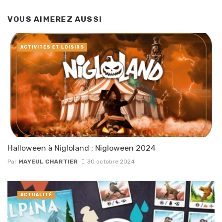
VOUS AIMEREZ AUSSI
ACTIVITÉS ET LOISIRS
Halloween à Nigloland : Nigloween 2024
Par
MAYEUL CHARTIER
30 octobre 2024
ACTUALITÉ