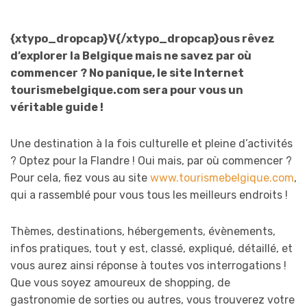
{xtypo_dropcap}V{/xtypo_dropcap}ous rêvez
d’explorer la Belgique mais ne savez par où
commencer ? No panique, le site Internet
tourismebelgique.com sera pour vous un
véritable guide !
Une destination à la fois culturelle et pleine d’activités
? Optez pour la Flandre ! Oui mais, par où commencer ?
Pour cela, fiez vous au site
www.tourismebelgique.com
,
qui a rassemblé pour vous tous les meilleurs endroits !
Thèmes, destinations, hébergements, évènements,
infos pratiques, tout y est, classé, expliqué, détaillé, et
vous aurez ainsi réponse à toutes vos interrogations !
Que vous soyez amoureux de shopping, de
gastronomie de sorties ou autres, vous trouverez votre