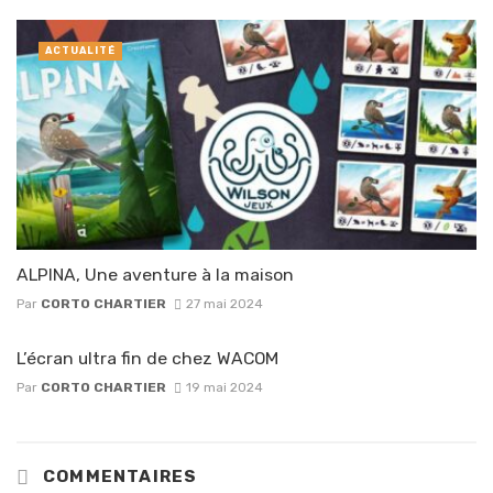
ACTUALITÉ
ALPINA, Une aventure à la maison
Par
CORTO CHARTIER
27 mai 2024
L’écran ultra fin de chez WACOM
Par
CORTO CHARTIER
19 mai 2024
COMMENTAIRES