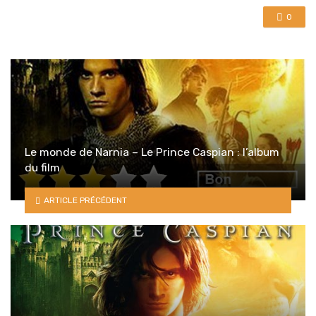
0
Le monde de Narnia – Le Prince Caspian : l’album
du film
ARTICLE PRÉCÉDENT