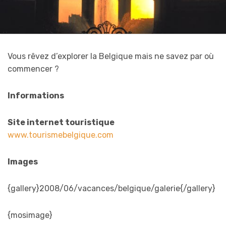
Vous rêvez d’explorer la Belgique mais ne savez par où
commencer ?
Informations
Site internet touristique
www.tourismebelgique.com
Images
{gallery}2008/06/vacances/belgique/galerie{/gallery}
{mosimage}