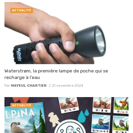
ACTUALITÉ
Waterstrøm, la première lampe de poche qui se
recharge à l’eau
Par
MAYEUL CHARTIER
21 novembre 2024
ACTUALITÉ