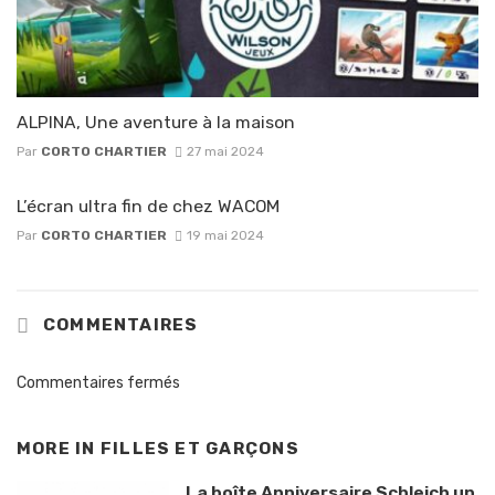
ALPINA, Une aventure à la maison
Par
CORTO CHARTIER
27 mai 2024
L’écran ultra fin de chez WACOM
Par
CORTO CHARTIER
19 mai 2024
COMMENTAIRES
Commentaires fermés
MORE IN
FILLES ET GARÇONS
La boîte Anniversaire Schleich un