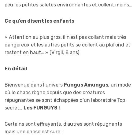
peu les petites saletés environnantes et collent moins…
Ce qu’en disent les enfants
« Attention au plus gros, il n’est pas collant mais très
dangereux et les autres petits se collent au plafond et
restent en haut… » (Virgil, 8 ans)
En détail
Bienvenue dans l’univers
Fungus Amungus,
un mode
où le chaos règne depuis que des créatures
répugnantes se sont échappées d’un laboratoire Top
secret…
Les FUNGUYS
!
Certains sont effrayants, d’autres sont répugnants
mais une chose est sûre :