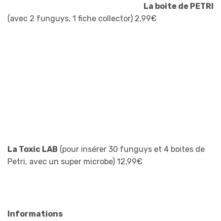
La boite de PETRI
(avec 2 funguys, 1 fiche collector) 2,99€
La Toxic LAB
(pour insérer 30 funguys et 4 boites de
Petri, avec un super microbe) 12,99€
Informations