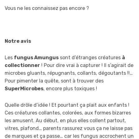
Vous ne les connaissez pas encore ?
Notre avis
Les
fungus Amungus
sont d’étranges créatures
à
collectionner
! Pour dire vrai à capturer ! Il s’agirait de
microbes gluants, répugnants, collants, dégoutants !!…
Pour pimenter la quête, sont à trouver des
SuperMicrobes
, encore plus toxiques !
Quelle drôle d’idée ! Et pourtant ça plait aux enfants !
Ces créatures collantes, colorées, aux formes bizarres
les amusent. Au début, en plus elles collent partout,
vitres, plafond… parents rassurez vous ça ne laisse pas
de marques et ça passe… car les fungus accrochent un