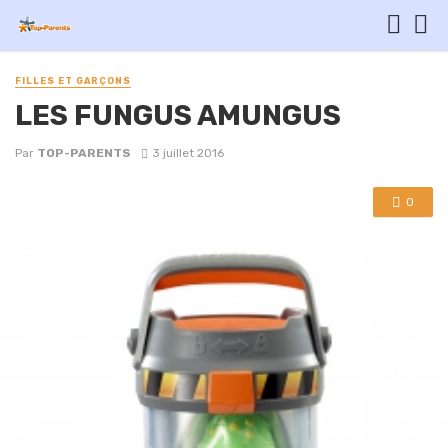
FILLES ET GARÇONS
LES FUNGUS AMUNGUS
Par
TOP-PARENTS
3 juillet 2016
0