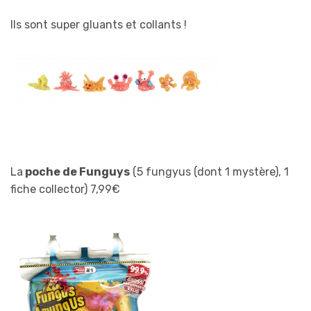
Ils sont super gluants et collants !
La
poche de Funguys
(5 fungyus (dont 1 mystère), 1
fiche collector) 7,99€