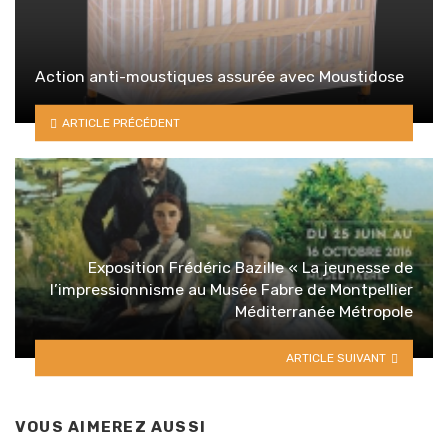
Action anti-moustiques assurée avec Moustidose
ARTICLE PRÉCÉDENT
Exposition Frédéric Bazille « La jeunesse de
l’impressionnisme au Musée Fabre de Montpellier
Méditerranée Métropole
ARTICLE SUIVANT
VOUS AIMEREZ AUSSI