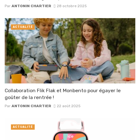
Par
ANTONIN CHARTIER
28 octobre 2025
ACTUALITÉ
Collaboration Flik Flak et Monbento pour égayer le
goûter de la rentrée !
Par
ANTONIN CHARTIER
22 août 2025
ACTUALITÉ