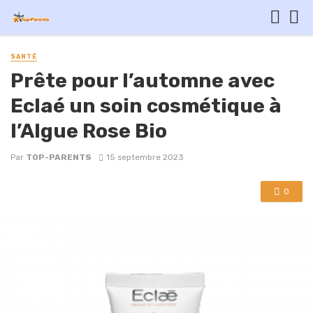
SANTÉ
Prête pour l’automne avec
Eclaé un soin cosmétique à
l’Algue Rose Bio
Par
TOP-PARENTS
15 septembre 2023
0