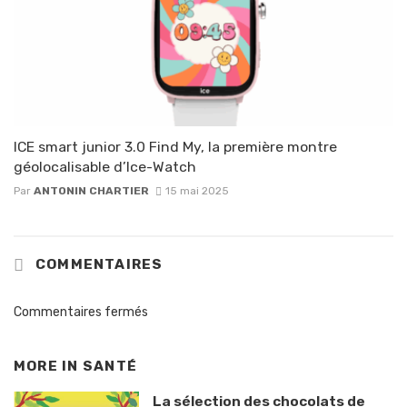
ICE smart junior 3.0 Find My, la première montre
géolocalisable d’Ice-Watch
Par
ANTONIN CHARTIER
15 mai 2025
COMMENTAIRES
Commentaires fermés
MORE IN
SANTÉ
La sélection des chocolats de