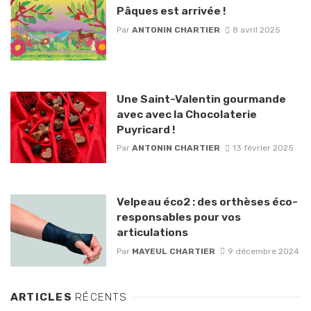
Pâques est arrivée !
Par
ANTONIN CHARTIER
8 avril 2025
Une Saint-Valentin gourmande
avec avec la Chocolaterie
Puyricard !
Par
ANTONIN CHARTIER
13 février 2025
Velpeau éco2 : des orthèses éco-
responsables pour vos
articulations
Par
MAYEUL CHARTIER
9 décembre 2024
ARTICLES
RÉCENTS