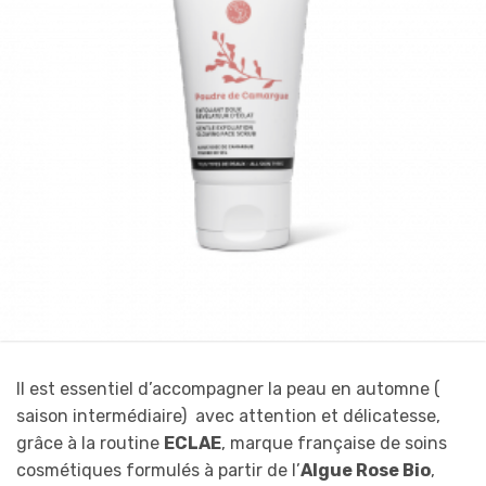
Il est essentiel d’accompagner la peau en automne (
saison intermédiaire) avec attention et délicatesse,
grâce à la routine
ECLAE
, marque française de soins
cosmétiques formulés à partir de l’
Algue Ros
e Bio
,