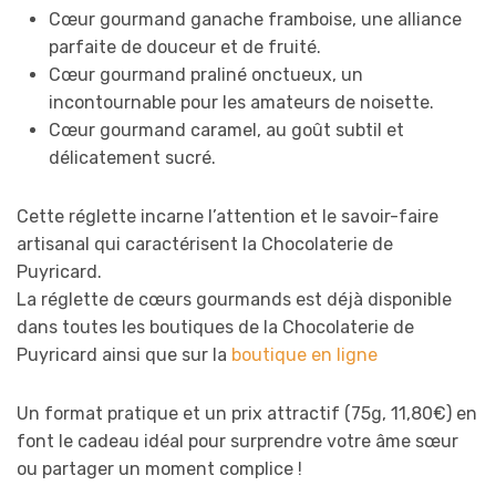
Cœur gourmand ganache framboise, une alliance
parfaite de douceur et de fruité.
Cœur gourmand praliné onctueux, un
incontournable pour les amateurs de noisette.
Cœur gourmand caramel, au goût subtil et
délicatement sucré.
Cette réglette incarne l’attention et le savoir-faire
artisanal qui caractérisent la Chocolaterie de
Puyricard.
La réglette de cœurs gourmands est déjà disponible
dans toutes les boutiques de la Chocolaterie de
Puyricard ainsi que sur la
boutique en ligne
Un format pratique et un prix attractif (75g, 11,80€) en
font le cadeau idéal pour surprendre votre âme sœur
ou partager un moment complice !