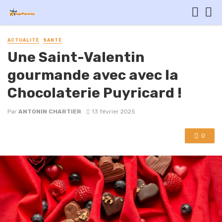
ACTUALITÉ
SANTÉ
Une Saint-Valentin
gourmande avec avec la
Chocolaterie Puyricard !
Par
ANTONIN CHARTIER
13 février 2025
0