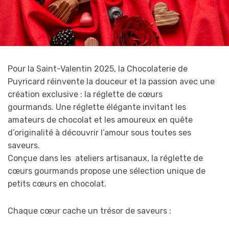
Pour la Saint-Valentin 2025, la Chocolaterie de
Puyricard réinvente la douceur et la passion avec une
création exclusive : la réglette de cœurs
gourmands. Une réglette élégante invitant les
amateurs de chocolat et les amoureux en quête
d’originalité à découvrir l’amour sous toutes ses
saveurs.
Conçue dans les ateliers artisanaux, la réglette de
cœurs gourmands propose une sélection unique de
petits cœurs en chocolat.
Chaque cœur cache un trésor de saveurs :