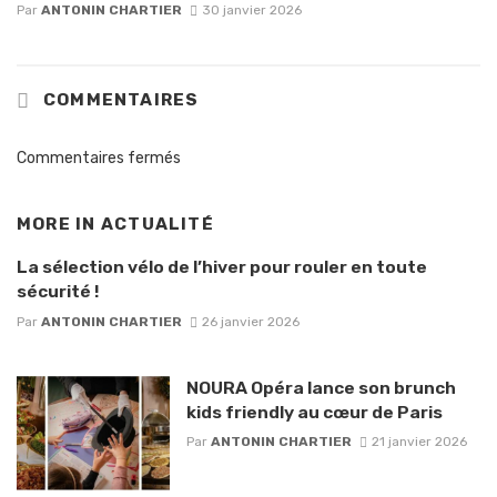
Par
ANTONIN CHARTIER
30 janvier 2026
COMMENTAIRES
Commentaires fermés
MORE IN
ACTUALITÉ
La sélection vélo de l’hiver pour rouler en toute
sécurité !
Par
ANTONIN CHARTIER
26 janvier 2026
NOURA Opéra lance son brunch
kids friendly au cœur de Paris
Par
ANTONIN CHARTIER
21 janvier 2026