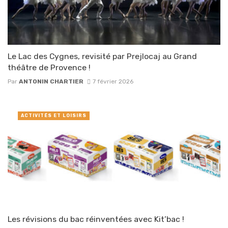
Le Lac des Cygnes, revisité par Prejlocaj au Grand
théâtre de Provence !
Par
ANTONIN CHARTIER
7 février 2026
ACTIVITÉS ET LOISIRS
Les révisions du bac réinventées avec Kit’bac !