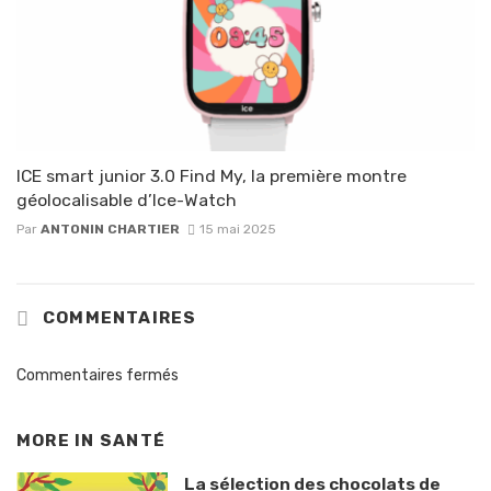
ICE smart junior 3.0 Find My, la première montre
géolocalisable d’Ice-Watch
Par
ANTONIN CHARTIER
15 mai 2025
COMMENTAIRES
Commentaires fermés
MORE IN
SANTÉ
La sélection des chocolats de