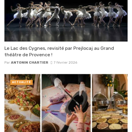
Le Lac des Cygnes, revisité par Prejlocaj au Grand
théâtre de Provence !
Par
ANTONIN CHARTIER
7 février 2026
ACTUALITÉ