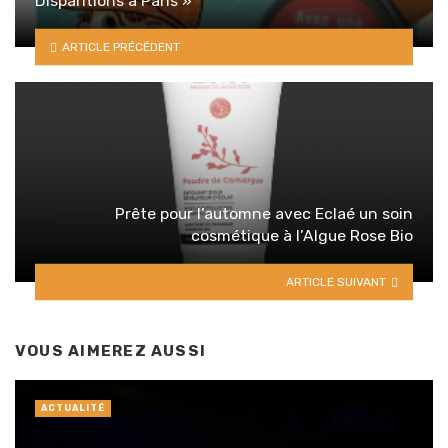
Disparitions à Paris »
ARTICLE PRÉCÉDENT
Prête pour l’automne avec Eclaé un soin
cosmétique à l’Algue Rose Bio
ARTICLE SUIVANT
VOUS AIMEREZ AUSSI
ACTUALITÉ