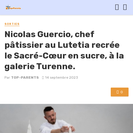
SORTIES
Nicolas Guercio, chef
pâtissier au Lutetia recrée
le Sacré-Cœur en sucre, à la
galerie Turenne.
Par
TOP-PARENTS
14 septembre 2023
0