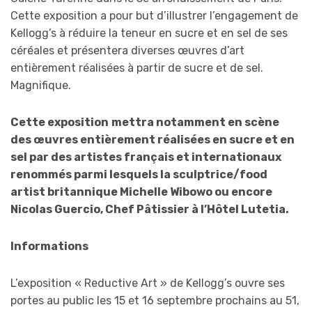
Cette exposition a pour but d’illustrer l’engagement de
Kellogg’s à réduire la teneur en sucre et en sel de ses
céréales et présentera diverses œuvres d’art
entièrement réalisées à partir de sucre et de sel.
Magnifique.
Cette exposition
mettra notamment en scène
des œuvres entièrement réalisées en sucre et en
sel par des artistes français et internationaux
renommés parmi lesquels la sculptrice/food
artist britannique Michelle Wibowo ou encore
Nicolas Guercio, Chef Pâtissier à l’Hôtel Lutetia.
Informations
L’exposition « Reductive Art » de Kellogg’s ouvre ses
portes au public les 15 et 16 septembre prochains au 51,