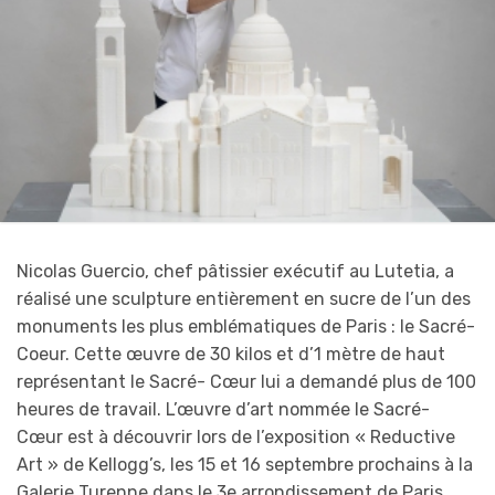
Nicolas Guercio, chef pâtissier exécutif au Lutetia, a
réalisé une sculpture entièrement en sucre de l’un des
monuments les plus emblématiques de Paris : le Sacré-
Coeur. Cette œuvre de 30 kilos et d’1 mètre de haut
représentant le Sacré- Cœur lui a demandé plus de 100
heures de travail. L’œuvre d’art nommée le Sacré-
Cœur est à découvrir lors de l’exposition « Reductive
Art » de Kellogg’s, les 15 et 16 septembre prochains à la
Galerie Turenne dans le 3e arrondissement de Paris.