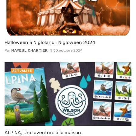
Halloween à Nigloland : Nigloween 2024
Par
MAYEUL CHARTIER
30 octobre 2024
ACTUALITÉ
ALPINA, Une aventure à la maison