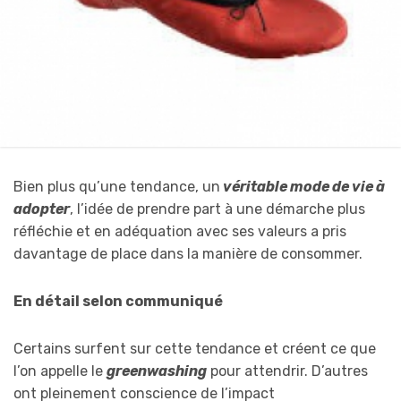
Bien plus qu’une tendance, un
véritable mode de vie à
adopter
, l’idée de prendre part à une démarche plus
réfléchie et en adéquation avec ses valeurs a pris
davantage de place dans la manière de consommer.
En détail selon communiqué
Certains surfent sur cette tendance et créent ce que
l’on appelle le
greenwashing
pour attendrir. D’autres
ont pleinement conscience de l’impact