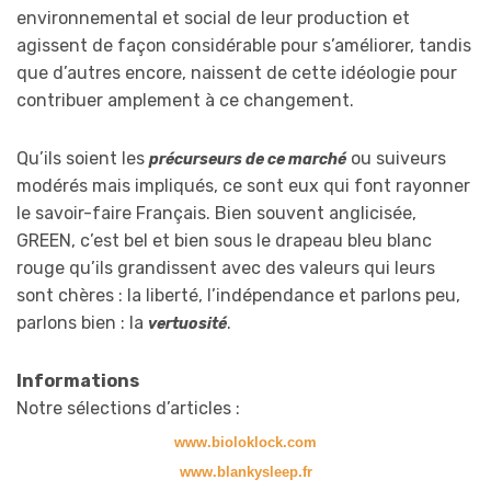
environnemental et social de leur production et
agissent de façon considérable pour s’améliorer, tandis
que d’autres encore, naissent de cette idéologie pour
contribuer amplement à ce changement.
Qu’ils soient les
ou suiveurs
précurseurs de ce marché
modérés mais impliqués, ce sont eux qui font rayonner
le savoir-faire Français. Bien souvent anglicisée,
GREEN, c’est bel et bien sous le drapeau bleu blanc
rouge qu’ils grandissent avec des valeurs qui leurs
sont chères : la liberté, l’indépendance et parlons peu,
parlons bien : la
.
vertuosité
Informations
Notre sélections d’articles :
www.bioloklock.com
www.blankysleep.fr