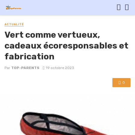
ACTUALITÉ
Vert comme vertueux,
cadeaux écoresponsables et
fabrication
Par
TOP-PARENTS
19 octobre 2023
0