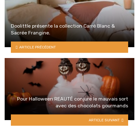
Doolittle présente la collection Carré Blanc &
Sacrée Frangine.
ARTICLE PRÉCÉDENT
Pour Halloween REAUTÉ conjure le mauvais sort
avec des chocolats gourmands
ARTICLE SUIVANT