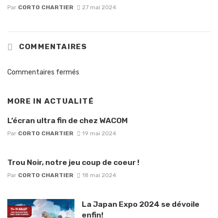
Par
CORTO CHARTIER
27 mai 2024
COMMENTAIRES
Commentaires fermés
MORE IN
ACTUALITÉ
L’écran ultra fin de chez WACOM
Par
CORTO CHARTIER
19 mai 2024
Trou Noir, notre jeu coup de coeur !
Par
CORTO CHARTIER
18 mai 2024
La Japan Expo 2024 se dévoile
enfin!