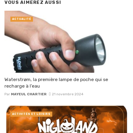
VOUS AIMEREZ AUSSI
ACTUALITÉ
Waterstrøm, la première lampe de poche qui se
recharge à l’eau
Par
MAYEUL CHARTIER
21 novembre 2024
ACTIVITÉS ET LOISIRS