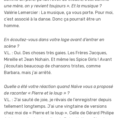
une mère, on y revient toujours ». Et la musique ?
Valérie Lemercier : La musique, ça vous porte. Pour moi,
c’est associé à la danse. Donc ça pourrait être un
homme.
En écoutez-vous dans votre loge avant d’entrer en
scène ?
V.L. : Oui. Des choses très gaies. Les Frères Jacques,
Mireille et Jean Nohain. Et même les Spice Girls ! Avant
j’écoutais beaucoup de chansons tristes, comme
Barbara, mais j’ai arrêté.
Quelle a été votre réaction quand Naïve vous a proposé
de raconter « Pierre et le loup » ?
V.L. : J’ai sauté de joie, je rêvais de l’enregistrer depuis
tellement longtemps. J’ai une vingtaine de versions
chez moi de « Pierre et le loup ». Celle de Gérard Philipe