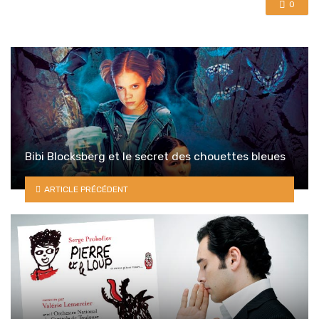
0
Bibi Blocksberg et le secret des chouettes bleues
ARTICLE PRÉCÉDENT