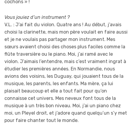
cochons » !
Vous jouiez d’un instrument ?
V.L. : J’ai fait du violon. Quatre ans ! Au début, j’avais
choisi la clarinette, mais mon père voulait en faire aussi
et je ne voulais pas partager mon instrument. Mes
sœurs avaient choisi des choses plus faciles comme la
flûte traversière ou le piano. Moi, j’ai ramé avec le
violon. J’aimais l’entendre, mais c’est vraiment ingrat à
étudier les premières années. En Normandie, nous
avions des voisins, les Duguay, qui jouaient tous de la
musique, les parents, les enfants. Ma mère, ça lui
plaisait beaucoup et elle a tout fait pour qu’on
connaisse cet univers. Mes neveux font tous de la
musique à un très bon niveau. Moi, j’ai un piano chez
moi, un Pleyel droit, et j’adore quand quelqu’un s’y met
pour faire chanter tout le monde.