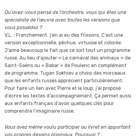
Qu’avez-vous pensé de l’orchestre, vous qui êtes une
spécialiste de l’œuvre avec toutes les versions que
vous possédez ?
V.L. : Franchement, j’en ai eu des frissons. C’est une
version exceptionnelle, pêchue, virtuose et colorée.
J’aime beaucoup le fait que ce soit tout un programme
russe. Au lieu d’ajouter « Le carnaval des animaux » de
Saint-Saëns ou « Babar » de Poulenc en complément
de programme, Tugan Sokhiev a choisi des morceaux
que les enfants russes apprécient particulièrement.
Pour faire un lien avec Pierre et le loup, j’ai proposé
d’écrire les textes d’accompagnement. Ça permet aussi
aux enfants français d’avoir quelques clés pour
comprendre l’imaginaire russe.
Vous avez même voulu participer au livret en apportant
vos propres dessins originaux. Pourquoi ?