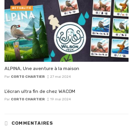
ACTUALITÉ
ALPINA, Une aventure à la maison
Par
CORTO CHARTIER
27 mai 2024
L’écran ultra fin de chez WACOM
Par
CORTO CHARTIER
19 mai 2024
COMMENTAIRES