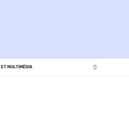
 ET MULTIMÉDIA