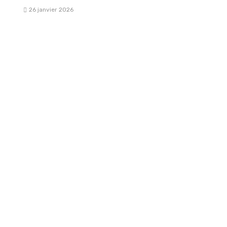
26 janvier 2026