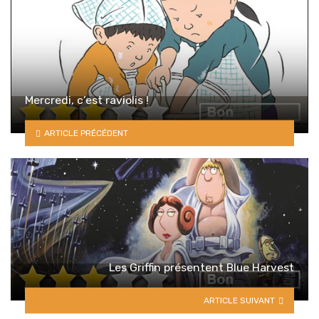
Mercredi, c’est raviolis !
ARTICLE PRÉCÉDENT
Les Griffin présentent Blue Harvest
ARTICLE SUIVANT