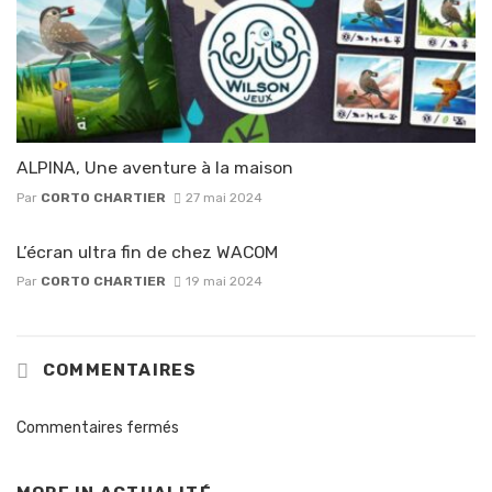
ALPINA, Une aventure à la maison
Par
CORTO CHARTIER
27 mai 2024
L’écran ultra fin de chez WACOM
Par
CORTO CHARTIER
19 mai 2024
COMMENTAIRES
Commentaires fermés