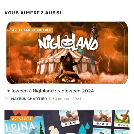
VOUS AIMEREZ AUSSI
ACTIVITÉS ET LOISIRS
Halloween à Nigloland : Nigloween 2024
Par
MAYEUL CHARTIER
30 octobre 2024
ACTUALITÉ